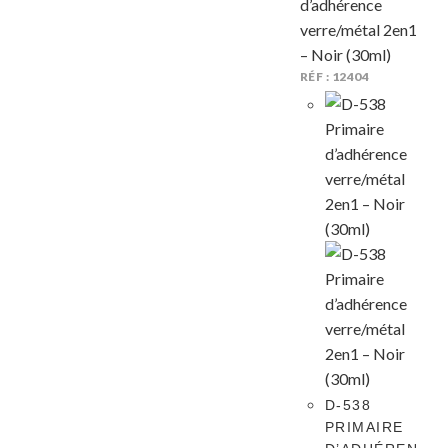
RÉF : 12404
D-538
PRIMAIRE