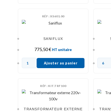
RÉF : XS601.00
SANIFLUX
775,50
€
HT unitaire
Ajouter au panier
RÉF : KIT.TRF100
TRANSFORMATEUR EXTERNE
TRAN