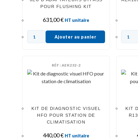
POUR FLUSHING KIT
631,00
€
HT unitaire
Ajouter au panier
RÉF : AEK232-2
KIT DE DIAGNOSTIC VISUEL
KIT 
HFO POUR STATION DE
R13
CLIMATISATION
440,00
€
HT unitaire