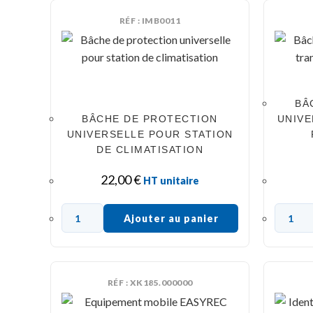
RÉF : IMB0011
BÂ
BÂCHE DE PROTECTION
UNIVE
UNIVERSELLE POUR STATION
DE CLIMATISATION
22,00
€
HT unitaire
Ajouter au panier
RÉF : XK185.000000