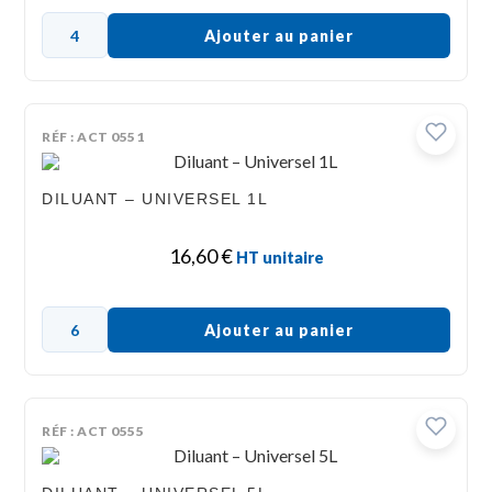
Ajouter au panier
RÉF : ACT 0551
DILUANT – UNIVERSEL 1L
16,60
€
HT unitaire
Ajouter au panier
RÉF : ACT 0555