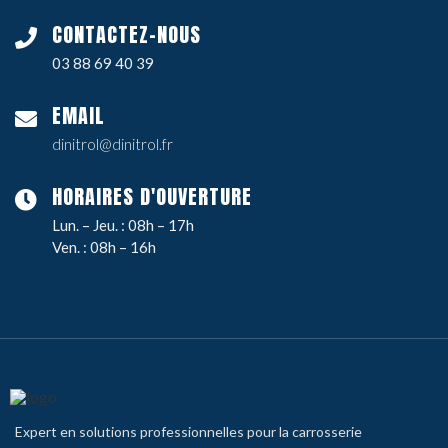
CONTACTEZ-NOUS
03 88 69 40 39
EMAIL
dinitrol@dinitrol.fr
HORAIRES D'OUVERTURE
Lun. – Jeu. : 08h – 17h
Ven. : 08h – 16h
Expert en solutions professionnelles pour la carrosserie