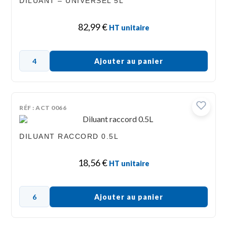
DILUANT – UNIVERSEL 5L
82,99
€
HT unitaire
Ajouter au panier
RÉF : ACT 0066
DILUANT RACCORD 0.5L
18,56
€
HT unitaire
Ajouter au panier