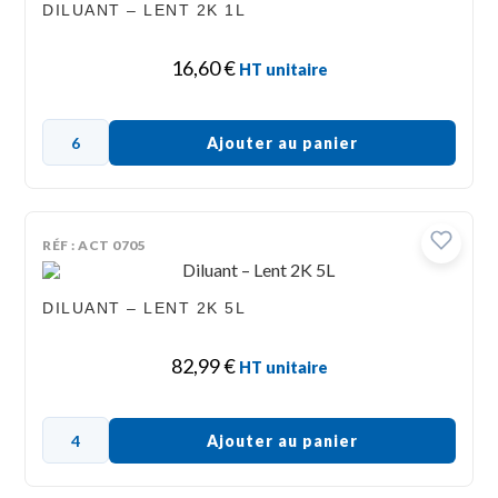
DILUANT – LENT 2K 1L
16,60
€
HT unitaire
Ajouter au panier
RÉF : ACT 0705
DILUANT – LENT 2K 5L
82,99
€
HT unitaire
Ajouter au panier