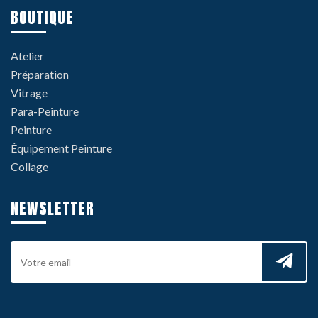
BOUTIQUE
Atelier
Préparation
Vitrage
Para-Peinture
Peinture
Équipement Peinture
Collage
NEWSLETTER