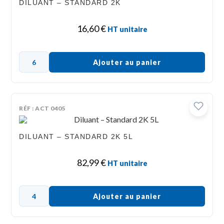
DILUANT – STANDARD 2K
16,60
€
HT unitaire
Ajouter au panier
RÉF : ACT 0405
DILUANT – STANDARD 2K 5L
82,99
€
HT unitaire
Ajouter au panier