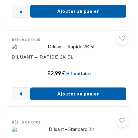
Ajouter au panier
RÉF : ACT 0415
DILUANT – RAPIDE 2K 5L
82,99
€
HT unitaire
Ajouter au panier
RÉF : ACT 0401