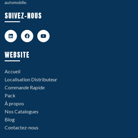
automobile.
SUIVEZ-NOUS
WEBSITE
Accueil
Localisation Distributeur
Commande Rapide
Pack
À propos
Nos Catalogues
Blog
Contactez-nous