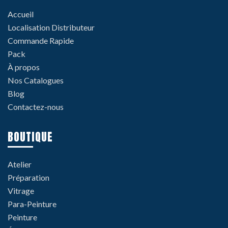
Accueil
Localisation Distributeur
Commande Rapide
Pack
À propos
Nos Catalogues
Blog
Contactez-nous
BOUTIQUE
Atelier
Préparation
Vitrage
Para-Peinture
Peinture