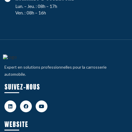
Lun. – Jeu. : 08h – 17h
Ven. : 08h – 16h
Expert en solutions professionnelles pour la carrosserie
automobile.
SUIVEZ-NOUS
WEBSITE