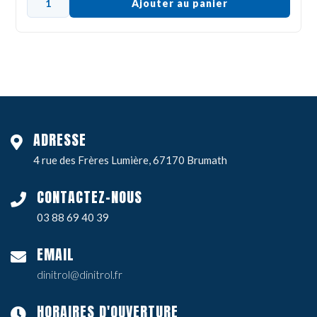
Ajouter au panier
ADRESSE
4 rue des Frères Lumière, 67170 Brumath
CONTACTEZ-NOUS
03 88 69 40 39
EMAIL
dinitrol@dinitrol.fr
HORAIRES D'OUVERTURE