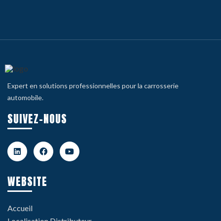
Expert en solutions professionnelles pour la carrosserie
automobile.
SUIVEZ-NOUS
WEBSITE
Accueil
Localisation Distributeur