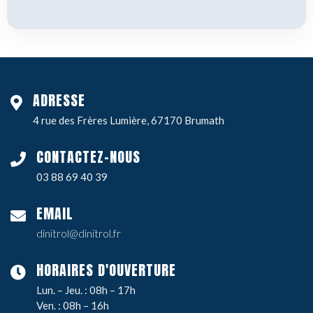
ADRESSE
4 rue des Frères Lumière, 67170 Brumath
CONTACTEZ-NOUS
03 88 69 40 39
EMAIL
dinitrol@dinitrol.fr
HORAIRES D'OUVERTURE
Lun. – Jeu. : 08h – 17h
Ven. : 08h – 16h