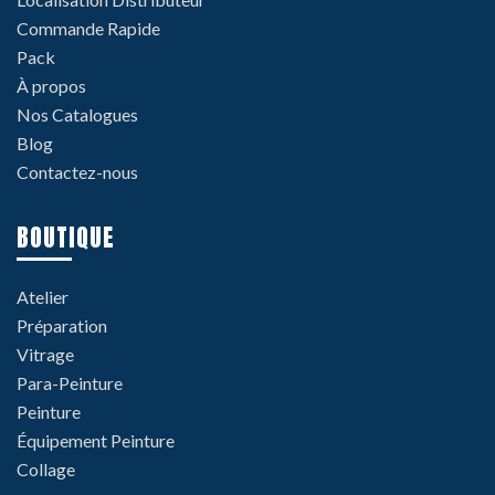
Commande Rapide
Pack
À propos
Nos Catalogues
Blog
Contactez-nous
BOUTIQUE
Atelier
Préparation
Vitrage
Para-Peinture
Peinture
Équipement Peinture
Collage