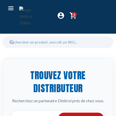
0
TROUVEZ VOTRE
DISTRIBUTEUR
Recherchez un partenaire Dinitrol près de chez vous.