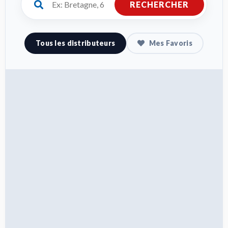
RECHERCHER
Tous les distributeurs
Mes Favoris