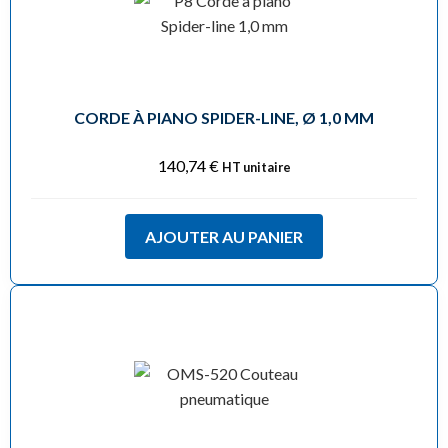
CORDE À PIANO SPIDER-LINE, Ø 1,0 MM
140,74
€
HT unitaire
AJOUTER AU PANIER