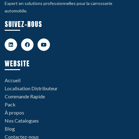
Expert en solutions professionnelles pour la carrosserie
automobile.
SUIVEZ-NOUS
WEBSITE
Accueil
Localisation Distributeur
Commande Rapide
Pack
À propos
Nos Catalogues
Blog
Contactez-nous