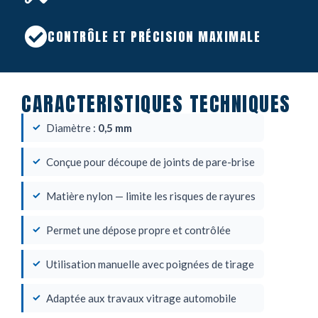
CONTRÔLE ET PRÉCISION MAXIMALE
CARACTERISTIQUES TECHNIQUES
Diamètre :
0,5 mm
Conçue pour découpe de joints de pare-brise
Matière nylon — limite les risques de rayures
Permet une dépose propre et contrôlée
Utilisation manuelle avec poignées de tirage
Adaptée aux travaux vitrage automobile