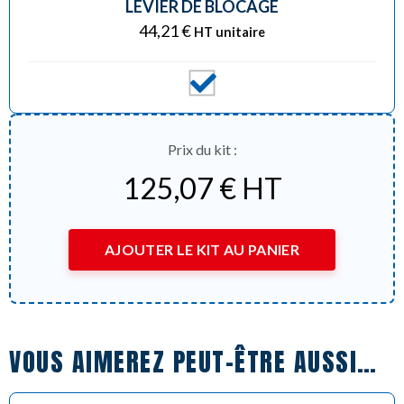
LEVIER DE BLOCAGE
44,21
€
HT unitaire
Prix du kit :
125,07
€
HT
AJOUTER LE KIT AU PANIER
VOUS AIMEREZ PEUT-ÊTRE AUSSI…