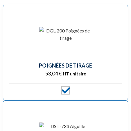
POIGNÉES DE TIRAGE
53,04
€
HT unitaire