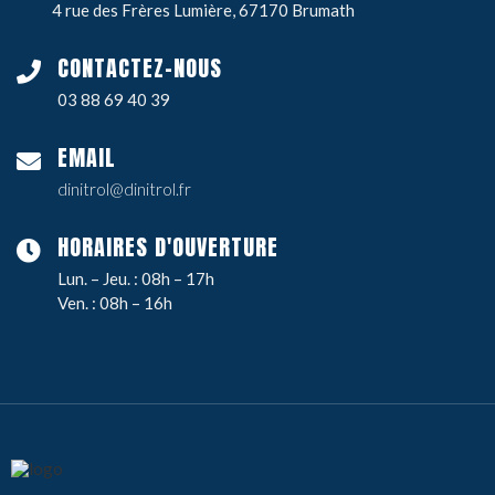
4 rue des Frères Lumière, 67170 Brumath
CONTACTEZ-NOUS
03 88 69 40 39
EMAIL
dinitrol@dinitrol.fr
HORAIRES D'OUVERTURE
Lun. – Jeu. : 08h – 17h
Ven. : 08h – 16h