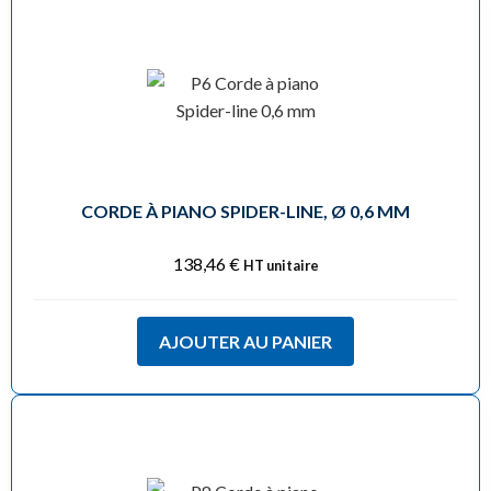
CORDE À PIANO SPIDER-LINE, Ø 0,6 MM
138,46
€
HT unitaire
AJOUTER AU PANIER