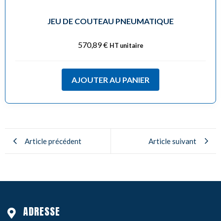
JEU DE COUTEAU PNEUMATIQUE
570,89
€
HT unitaire
AJOUTER AU PANIER
Article précédent
Article suivant
ADRESSE