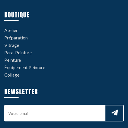
BOUTIQUE
Atelier
Préparation
Vitrage
Para-Peinture
Peinture
Équipement Peinture
Collage
NEWSLETTER