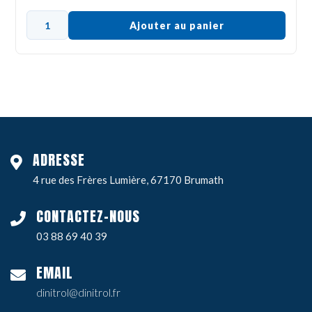
Ajouter au panier
ADRESSE
4 rue des Frères Lumière, 67170 Brumath
CONTACTEZ-NOUS
03 88 69 40 39
EMAIL
dinitrol@dinitrol.fr