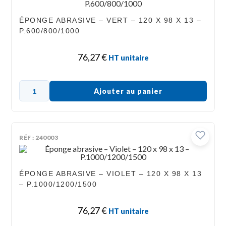
ÉPONGE ABRASIVE – VERT – 120 X 98 X 13 –
P.600/800/1000
76,27
€
HT unitaire
Ajouter au panier
RÉF : 240003
ÉPONGE ABRASIVE – VIOLET – 120 X 98 X 13
– P.1000/1200/1500
76,27
€
HT unitaire