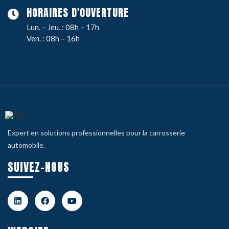
HORAIRES D'OUVERTURE
Lun. – Jeu. : 08h – 17h
Ven. : 08h – 16h
Expert en solutions professionnelles pour la carrosserie
automobile.
SUIVEZ-NOUS