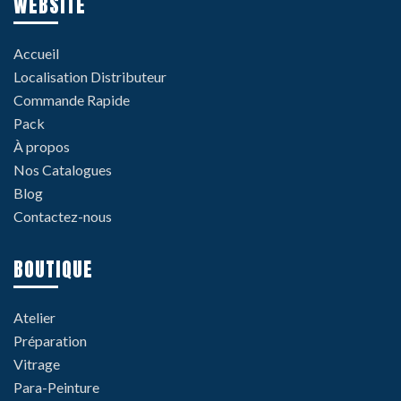
WEBSITE
Accueil
Localisation Distributeur
Commande Rapide
Pack
À propos
Nos Catalogues
Blog
Contactez-nous
BOUTIQUE
Atelier
Préparation
Vitrage
Para-Peinture