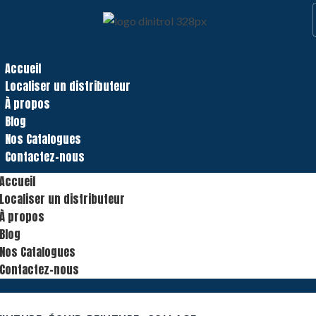
Accueil
Localiser un distributeur
À propos
Blog
Nos Catalogues
Contactez-nous
Accueil
Localiser un distributeur
À propos
Blog
Nos Catalogues
Contactez-nous