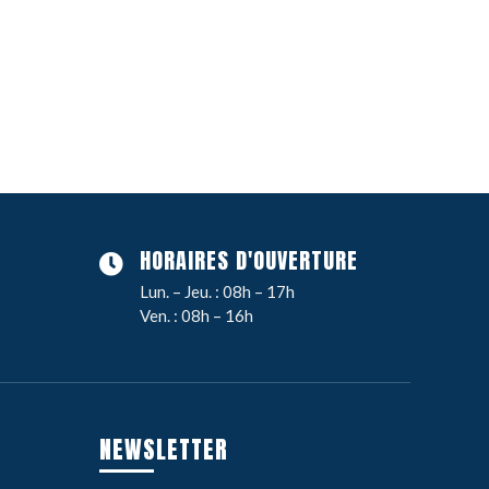
HORAIRES D'OUVERTURE
Lun. – Jeu. : 08h – 17h
Ven. : 08h – 16h
NEWSLETTER