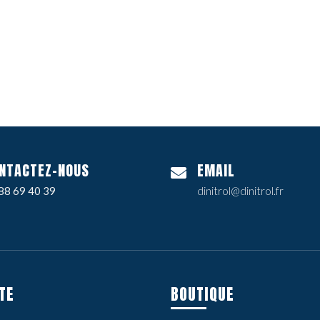
NTACTEZ-NOUS
EMAIL
88 69 40 39
dinitrol@dinitrol.fr
TE
BOUTIQUE