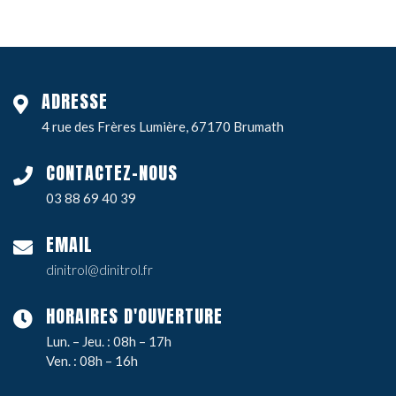
ADRESSE
4 rue des Frères Lumière, 67170 Brumath
CONTACTEZ-NOUS
03 88 69 40 39
EMAIL
dinitrol@dinitrol.fr
HORAIRES D'OUVERTURE
Lun. – Jeu. : 08h – 17h
Ven. : 08h – 16h