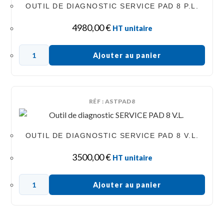
OUTIL DE DIAGNOSTIC SERVICE PAD 8 P.L.
4980,00
€
HT unitaire
Ajouter au panier
RÉF : ASTPAD8
OUTIL DE DIAGNOSTIC SERVICE PAD 8 V.L.
3500,00
€
HT unitaire
Ajouter au panier