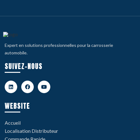
Expert en solutions professionnelles pour la carrosserie
automobile.
SUIVEZ-NOUS
WEBSITE
Accueil
Localisation Distributeur
Commande Rapide