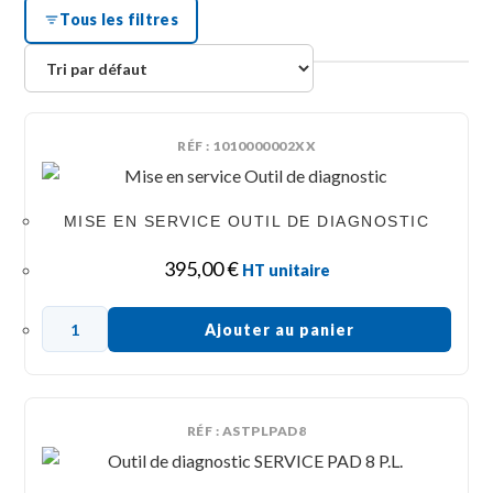
Tous les filtres
RÉF : 1010000002XX
MISE EN SERVICE OUTIL DE DIAGNOSTIC
395,00
€
HT unitaire
Ajouter au panier
RÉF : ASTPLPAD8