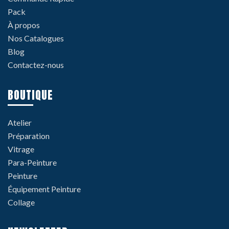
Pack
À propos
Nos Catalogues
Blog
Contactez-nous
BOUTIQUE
Atelier
Préparation
Vitrage
Para-Peinture
Peinture
Équipement Peinture
Collage