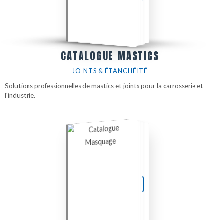
CATALOGUE MASTICS
JOINTS & ÉTANCHÉITÉ
Solutions professionnelles de mastics et joints pour la carrosserie et
l'industrie.
TÉLÉCHARGER LE PDF