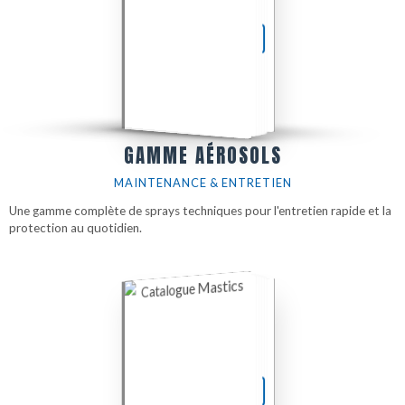
TÉLÉCHARGER LE PDF
GAMME AÉROSOLS
MAINTENANCE & ENTRETIEN
Une gamme complète de sprays techniques pour l'entretien rapide et la
protection au quotidien.
TÉLÉCHARGER LE PDF