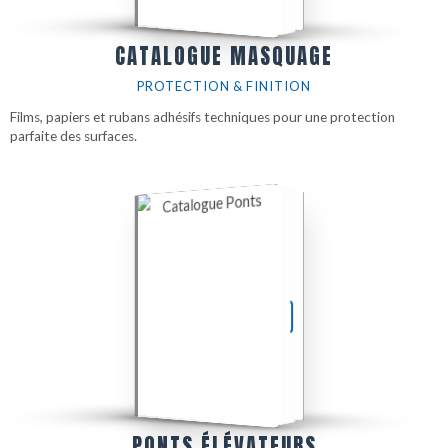
CATALOGUE MASQUAGE
PROTECTION & FINITION
Films, papiers et rubans adhésifs techniques pour une protection
parfaite des surfaces.
TÉLÉCHARGER LE PDF
PONTS ÉLÉVATEURS