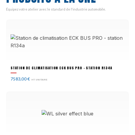
Équipez votre atelier avec le standard de l'industrie automobile.
STATION DE CLIMATISATION ECK BUS PRO - STATION R134A
7583,00
€
HT UNITAIRE