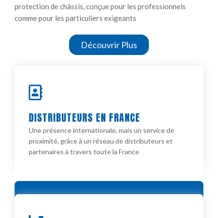
protection de châssis, conçue pour les professionnels
comme pour les particuliers exigeants
Découvrir Plus
DISTRIBUTEURS EN FRANCE​
Une présence internationale, mais un service de
proximité, grâce à un réseau de distributeurs et
partenaires à travers toute la France​