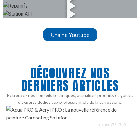
réparation d’impact…​​
Chaine Youtube
DÉCOUVREZ NOS
DERNIERS ARTICLES
Retrouvez nos conseils techniques, actualités produits et guides
d’experts dédiés aux professionnels de la carrosserie.
février 20, 2026
153