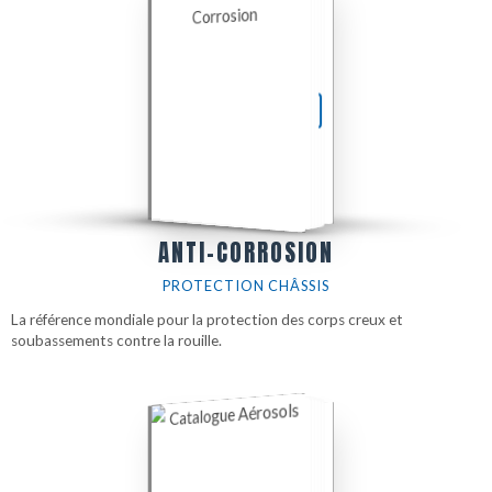
TÉLÉCHARGER LE PDF
ANTI-CORROSION
PROTECTION CHÂSSIS
La référence mondiale pour la protection des corps creux et
soubassements contre la rouille.