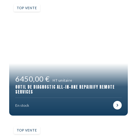
TOP VENTE
6450,00 €
HT unitaire
OUTIL DE DIAGNOSTIC ALL-IN-ONE REPAIRIFY REMOTE
SERVICES
En stock
TOP VENTE