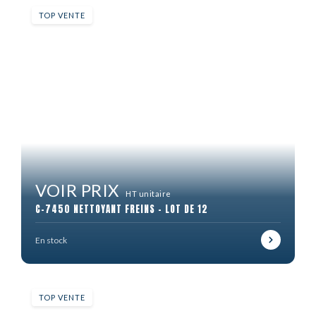
TOP VENTE
VOIR PRIX
HT unitaire
C-7450 NETTOYANT FREINS - LOT DE 12
En stock
TOP VENTE