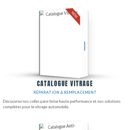
NEW
TÉLÉCHARGER LE PDF
CATALOGUE VITRAGE
RÉPARATION & REMPLACEMENT
Découvrez nos colles pare-brise haute performance et nos solutions
complètes pour le vitrage automobile.