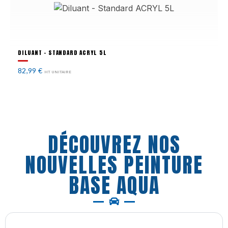
DILUANT - STANDARD ACRYL 5L
82,99
€
HT UNITAIRE
DÉCOUVREZ NOS
NOUVELLES PEINTURE
BASE AQUA