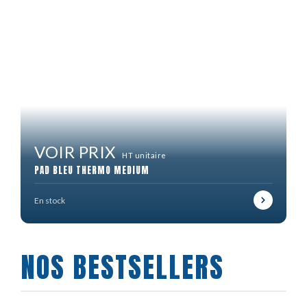
VOIR PRIX
HT unitaire
PAD BLEU THERMO MEDIUM
En stock
NOS BESTSELLERS