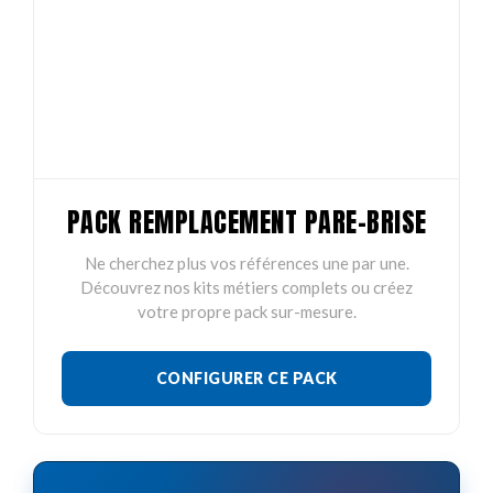
PACK REMPLACEMENT PARE-BRISE
Ne cherchez plus vos références une par une.
Découvrez nos kits métiers complets ou créez
votre propre pack sur-mesure.
CONFIGURER CE PACK