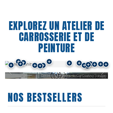
EXPLOREZ UN ATELIER DE
CARROSSERIE ET DE
PEINTURE
NOS BESTSELLERS