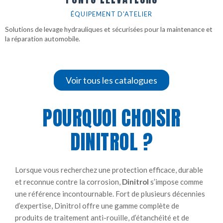
ÉQUIPEMENT D'ATELIER
Solutions de levage hydrauliques et sécurisées pour la maintenance et
la réparation automobile.
Voir tous les catalogues
POURQUOI CHOISIR
DINITROL ?​
Lorsque vous recherchez une protection efficace, durable
et reconnue contre la corrosion,
Dinitrol
s’impose comme
une référence incontournable. Fort de plusieurs décennies
d’expertise, Dinitrol offre une gamme complète de
produits de traitement anti-rouille, d’étanchéité et de