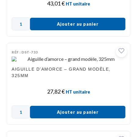
43,01
€
HT unitaire
Ajouter au panier
RÉF : DST-733
AIGUILLE D’AMORCE – GRAND MODÈLE,
325MM
27,82
€
HT unitaire
Ajouter au panier