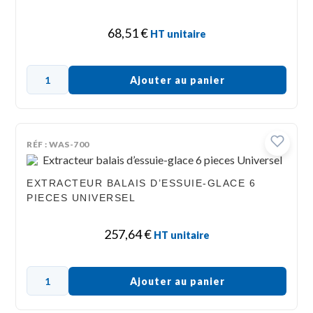
68,51
€
HT unitaire
Ajouter au panier
RÉF : WAS-700
EXTRACTEUR BALAIS D’ESSUIE-GLACE 6
PIECES UNIVERSEL
257,64
€
HT unitaire
Ajouter au panier