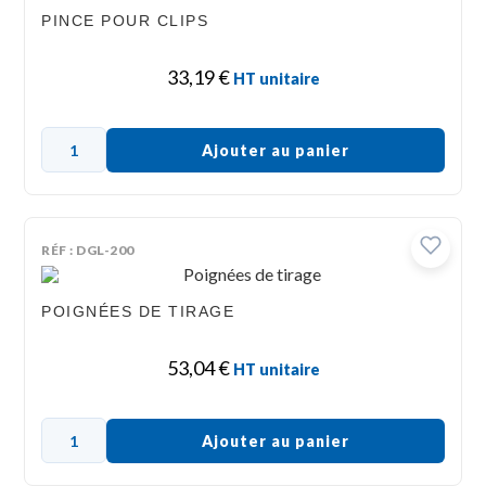
PINCE POUR CLIPS
33,19
€
HT unitaire
Ajouter au panier
RÉF : DGL-200
POIGNÉES DE TIRAGE
53,04
€
HT unitaire
Ajouter au panier