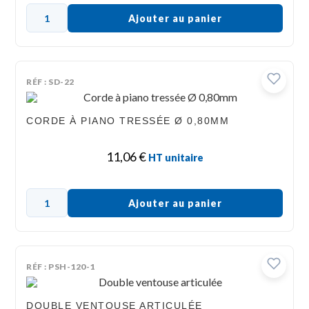
Ajouter au panier
RÉF : SD-22
CORDE À PIANO TRESSÉE Ø 0,80MM
11,06
€
HT unitaire
Ajouter au panier
RÉF : PSH-120-1
DOUBLE VENTOUSE ARTICULÉE