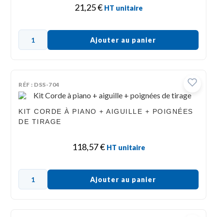
21,25
€
HT unitaire
Ajouter au panier
RÉF : DSS-704
KIT CORDE À PIANO + AIGUILLE + POIGNÉES
DE TIRAGE
118,57
€
HT unitaire
Ajouter au panier