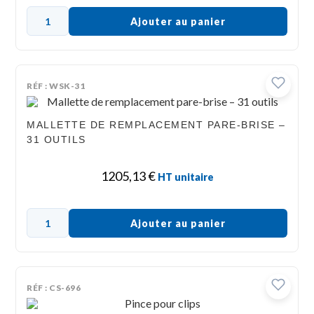
Ajouter au panier
RÉF : WSK-31
MALLETTE DE REMPLACEMENT PARE-BRISE –
31 OUTILS
1205,13
€
HT unitaire
Ajouter au panier
RÉF : CS-696