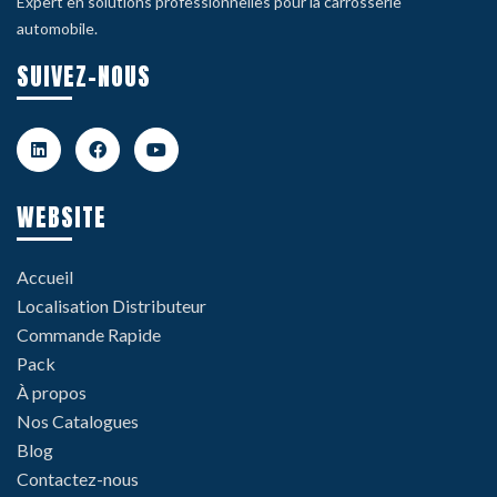
Expert en solutions professionnelles pour la carrosserie
automobile.
SUIVEZ-NOUS
WEBSITE
Accueil
Localisation Distributeur
Commande Rapide
Pack
À propos
Nos Catalogues
Blog
Contactez-nous