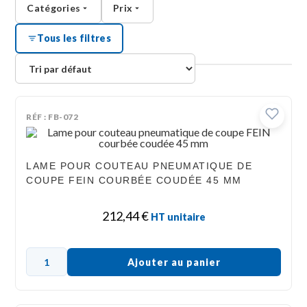
Catégories
Prix
Tous les filtres
RÉF : FB-072
LAME POUR COUTEAU PNEUMATIQUE DE
COUPE FEIN COURBÉE COUDÉE 45 MM
212,44
€
HT unitaire
Ajouter au panier