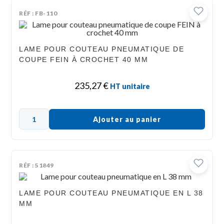
RÉF : FB-110
LAME POUR COUTEAU PNEUMATIQUE DE
COUPE FEIN À CROCHET 40 MM
235,27
€
HT unitaire
Ajouter au panier
RÉF : 51849
LAME POUR COUTEAU PNEUMATIQUE EN L 38
MM