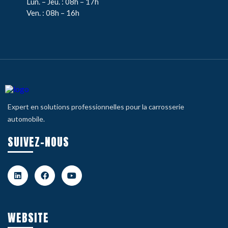
Lun. – Jeu. : 08h – 17h
Ven. : 08h – 16h
Expert en solutions professionnelles pour la carrosserie
automobile.
SUIVEZ-NOUS
WEBSITE