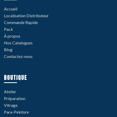
Accueil
Localisation Distributeur
Commande Rapide
Pack
À propos
Nos Catalogues
Blog
Contactez-nous
BOUTIQUE
Atelier
Préparation
Vitrage
Para-Peinture