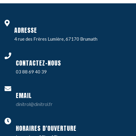
ADRESSE
4 rue des Frères Lumière, 67170 Brumath
CONTACTEZ-NOUS
03 88 69 40 39
EMAIL
dinitrol@dinitrol.fr
HORAIRES D'OUVERTURE