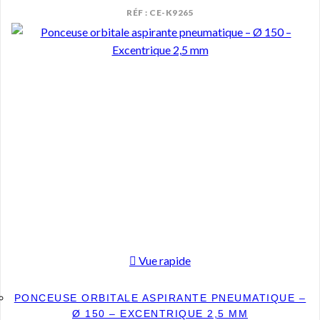
RÉF : CE-K9265
Vue rapide
PONCEUSE ORBITALE ASPIRANTE PNEUMATIQUE –
Ø 150 – EXCENTRIQUE 2,5 MM