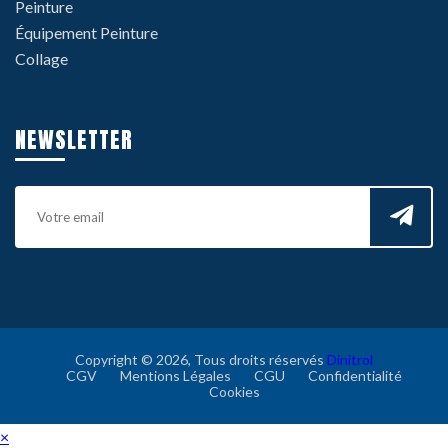
Peinture
Équipement Peinture
Collage
NEWSLETTER
Copyright © 2026, Tous droits réservés
Dinitrol
CGV
Mentions Légales
CGU
Confidentialité
Cookies
×