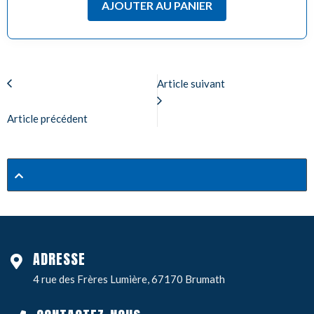
AJOUTER AU PANIER
Article suivant
Article précédent
ADRESSE
4 rue des Frères Lumière, 67170 Brumath