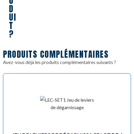
O
D
UI
T
?
PRODUITS COMPLÉMENTAIRES
Avez-vous déjà les produits complémentaires suivants ?