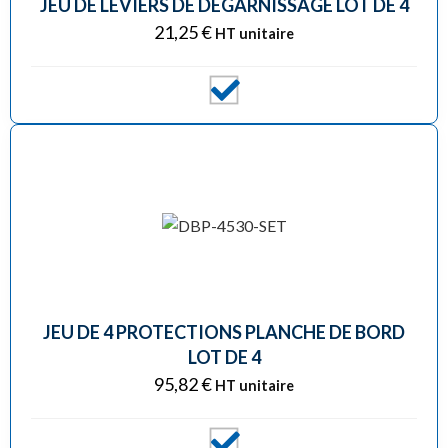
JEU DE LEVIERS DE DÉGARNISSAGE LOT DE 4
21,25
€
HT unitaire
JEU DE 4 PROTECTIONS PLANCHE DE BORD
LOT DE 4
95,82
€
HT unitaire