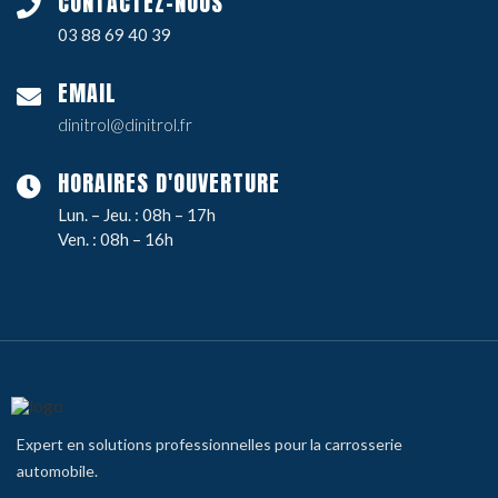
CONTACTEZ-NOUS
03 88 69 40 39
EMAIL
dinitrol@dinitrol.fr
HORAIRES D'OUVERTURE
Lun. – Jeu. : 08h – 17h
Ven. : 08h – 16h
Expert en solutions professionnelles pour la carrosserie
automobile.