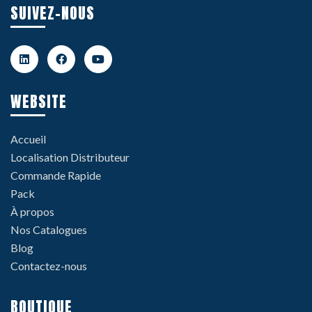
SUIVEZ-NOUS
WEBSITE
Accueil
Localisation Distributeur
Commande Rapide
Pack
À propos
Nos Catalogues
Blog
Contactez-nous
BOUTIQUE