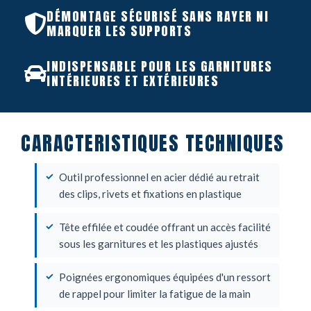
DÉMONTAGE SÉCURISÉ SANS RAYER NI
MARQUER LES SUPPORTS
INDISPENSABLE POUR LES GARNITURES
INTÉRIEURES ET EXTÉRIEURES
CARACTERISTIQUES TECHNIQUES
Outil professionnel en acier dédié au retrait
des clips, rivets et fixations en plastique
Tête effilée et coudée offrant un accès facilité
sous les garnitures et les plastiques ajustés
Poignées ergonomiques équipées d'un ressort
de rappel pour limiter la fatigue de la main