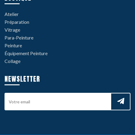
Atelier
Préparation
Vitrage
Para-Peinture
Peinture
Équipement Peinture
Collage
NEWSLETTER