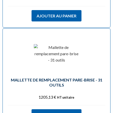
AJOUTER AU PANIER
MALLETTE DE REMPLACEMENT PARE-BRISE - 31
OUTILS
1205,13
€
HT unitaire