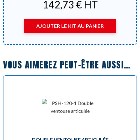
142,73
€
HT
AJOUTER LE KIT AU PANIER
VOUS AIMEREZ PEUT-ÊTRE AUSSI…
DOUBLE VENTOUSE ARTICULÉE