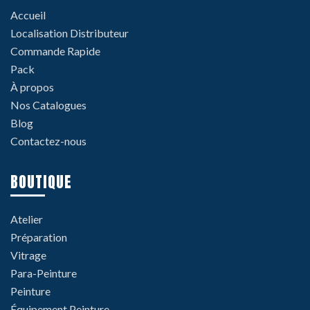
Accueil
Localisation Distributeur
Commande Rapide
Pack
À propos
Nos Catalogues
Blog
Contactez-nous
BOUTIQUE
Atelier
Préparation
Vitrage
Para-Peinture
Peinture
Équipement Peinture