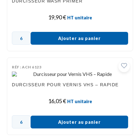
DURCISSEUR WASH PRIMER
19,90
€
HT unitaire
Ajouter au panier
RÉF : ACH 6123
DURCISSEUR POUR VERNIS VHS – RAPIDE
16,05
€
HT unitaire
Ajouter au panier