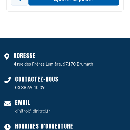
ADRESSE
4 rue des Frères Lumière, 67170 Brumath
CONTACTEZ-NOUS
03 88 69 40 39
EMAIL
dinitrol@dinitrol.fr
HORAIRES D'OUVERTURE