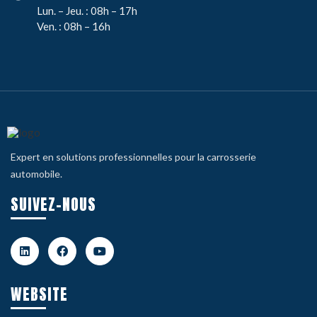
Lun. – Jeu. : 08h – 17h
Ven. : 08h – 16h
Expert en solutions professionnelles pour la carrosserie
automobile.
SUIVEZ-NOUS
WEBSITE