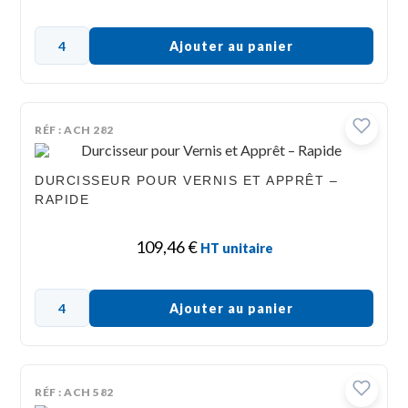
Ajouter au panier
RÉF : ACH 282
DURCISSEUR POUR VERNIS ET APPRÊT –
RAPIDE
109,46
€
HT unitaire
Ajouter au panier
RÉF : ACH 582