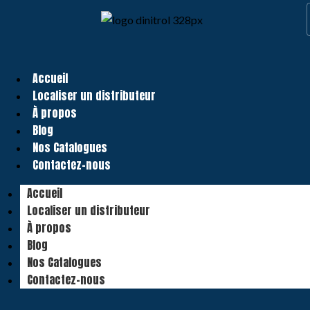
Accueil
Localiser un distributeur
À propos
Blog
Nos Catalogues
Contactez-nous
Accueil
Localiser un distributeur
À propos
Blog
Nos Catalogues
Contactez-nous