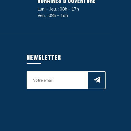
HORAIRES D'OUVERTURE
Lun. – Jeu. : 08h – 17h
Ven. : 08h – 16h
NEWSLETTER