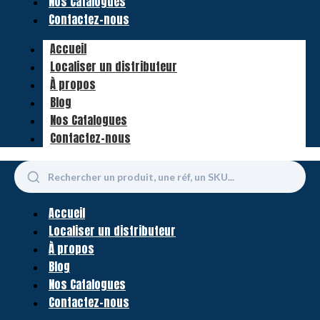
Nos Catalogues
Contactez-nous
Accueil
Localiser un distributeur
À propos
Blog
Nos Catalogues
Contactez-nous
Accueil
Localiser un distributeur
À propos
Blog
Nos Catalogues
Contactez-nous