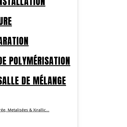
INSTALLATION
URE
ARATION
DE POLYMÉRISATION
SALLE DE MÉLANGE
, Metalisées & Xirallic...