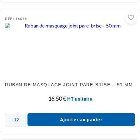
RÉF : 16016
RUBAN DE MASQUAGE JOINT PARE-BRISE – 50 MM
16,50
€
HT unitaire
Ajouter au panier