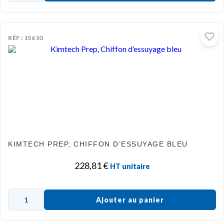
RÉF : 15610
KIMTECH PREP, CHIFFON D’ESSUYAGE BLEU
228,81
€
HT unitaire
Ajouter au panier