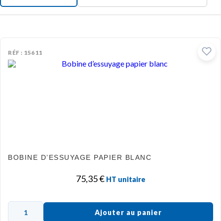
RÉF : 15611
BOBINE D’ESSUYAGE PAPIER BLANC
75,35
€
HT unitaire
Ajouter au panier