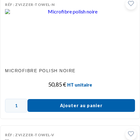
RÉF : ZVIZZER-TOWEL-N
MICROFIBRE POLISH NOIRE
50,85
€
HT unitaire
Ajouter au panier
RÉF : ZVIZZER-TOWEL-V