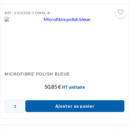
RÉF : ZVIZZER-TOWEL-B
MICROFIBRE POLISH BLEUE
50,85
€
HT unitaire
Ajouter au panier