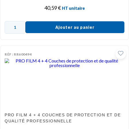
40,59
€
HT unitaire
Ajouter au panier
RÉF : RR600494
PRO FILM 4 + 4 COUCHES DE PROTECTION ET DE
QUALITÉ PROFESSIONNELLE