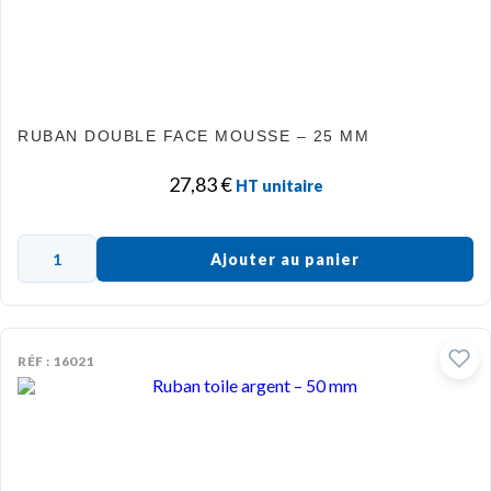
RUBAN DOUBLE FACE MOUSSE – 25 MM
27,83
€
HT unitaire
Ajouter au panier
RÉF : 16021