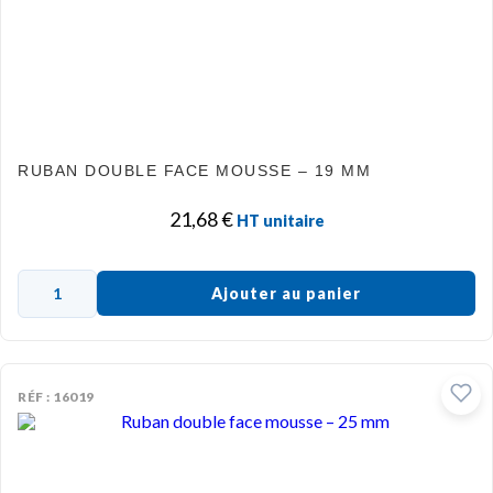
RUBAN DOUBLE FACE MOUSSE – 19 MM
21,68
€
HT unitaire
Ajouter au panier
RÉF : 16019