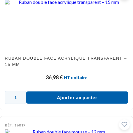
RUBAN DOUBLE FACE ACRYLIQUE TRANSPARENT –
15 MM
36,98
€
HT unitaire
Ajouter au panier
RÉF : 16017