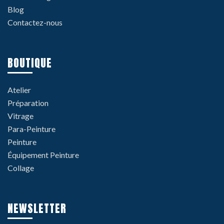
Blog
Contactez-nous
BOUTIQUE
Atelier
Préparation
Vitrage
Para-Peinture
Peinture
Équipement Peinture
Collage
NEWSLETTER