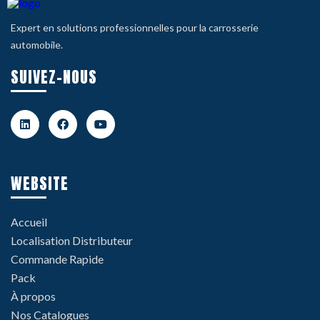
Expert en solutions professionnelles pour la carrosserie
automobile.
SUIVEZ-NOUS
WEBSITE
Accueil
Localisation Distributeur
Commande Rapide
Pack
À propos
Nos Catalogues