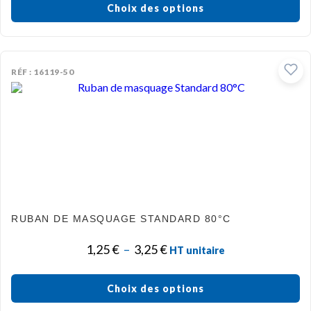
Choix des options
RÉF : 16119-50
RUBAN DE MASQUAGE STANDARD 80°C
1,25
€
–
3,25
€
HT unitaire
Choix des options