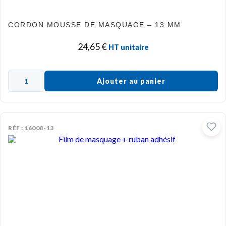
CORDON MOUSSE DE MASQUAGE – 13 MM
24,65
€
HT unitaire
Ajouter au panier
RÉF : 16008-13