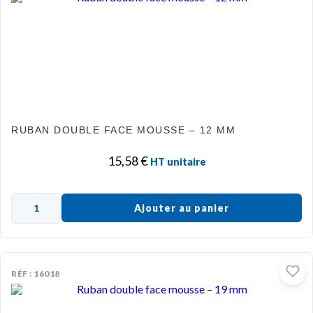
RUBAN DOUBLE FACE MOUSSE – 12 MM
15,58
€
HT unitaire
Ajouter au panier
RÉF : 16018