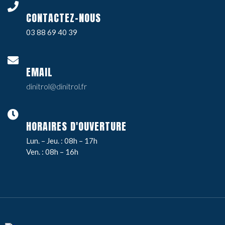
CONTACTEZ-NOUS
03 88 69 40 39
EMAIL
dinitrol@dinitrol.fr
HORAIRES D'OUVERTURE
Lun. – Jeu. : 08h – 17h
Ven. : 08h – 16h