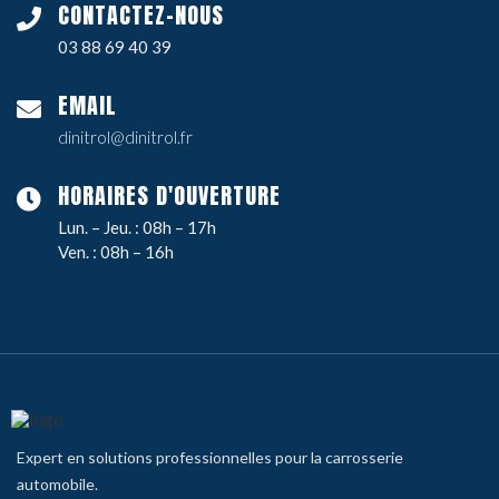
CONTACTEZ-NOUS
03 88 69 40 39
EMAIL
dinitrol@dinitrol.fr
HORAIRES D'OUVERTURE
Lun. – Jeu. : 08h – 17h
Ven. : 08h – 16h
Expert en solutions professionnelles pour la carrosserie
automobile.