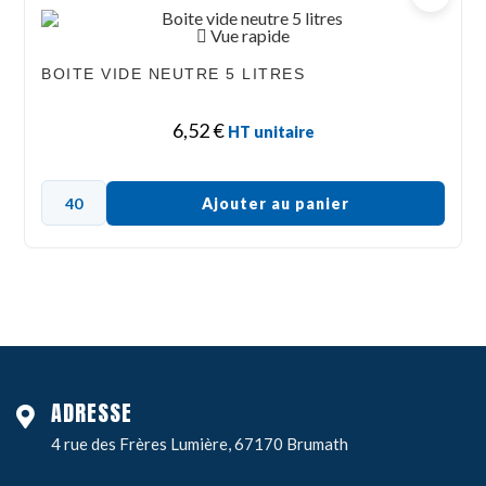
Vue rapide
BOITE VIDE NEUTRE 5 LITRES
6,52
€
HT unitaire
Ajouter au panier
ADRESSE
4 rue des Frères Lumière, 67170 Brumath