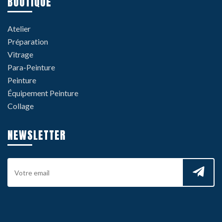
BOUTIQUE
Atelier
Préparation
Vitrage
Para-Peinture
Peinture
Équipement Peinture
Collage
NEWSLETTER