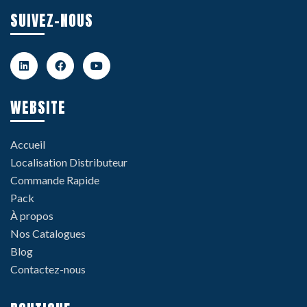
SUIVEZ-NOUS
WEBSITE
Accueil
Localisation Distributeur
Commande Rapide
Pack
À propos
Nos Catalogues
Blog
Contactez-nous