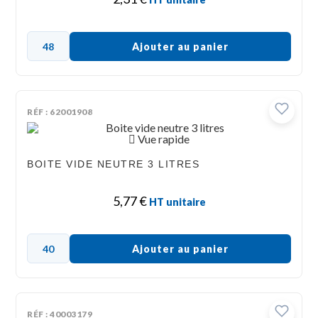
Ajouter au panier
RÉF : 62001908
Vue rapide
BOITE VIDE NEUTRE 3 LITRES
5,77
€
HT unitaire
Ajouter au panier
RÉF : 40003179