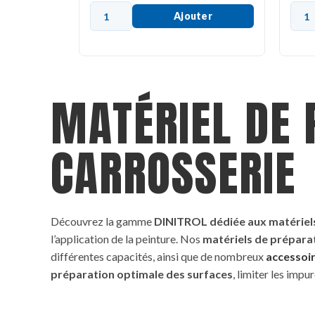
Ajouter
MATÉRIEL DE 
CARROSSERIE
Découvrez la gamme
DINITROL dédiée aux matériels
l’application de la peinture. Nos
matériels de prépara
différentes capacités, ainsi que de nombreux
accessoi
préparation optimale des surfaces
, limiter les impu