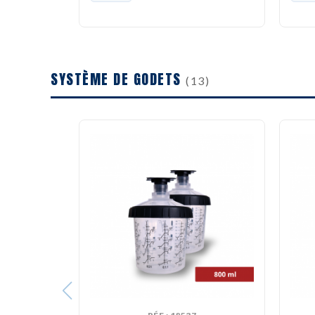
SYSTÈME DE GODETS
(13)