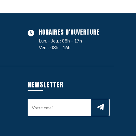
HORAIRES D'OUVERTURE
Lun. – Jeu. : 08h – 17h
Ven. : 08h – 16h
NEWSLETTER