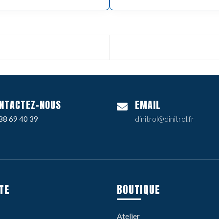
NTACTEZ-NOUS
EMAIL
88 69 40 39
dinitrol@dinitrol.fr
TE
BOUTIQUE
Atelier