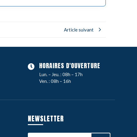
Article suivant
HORAIRES D'OUVERTURE
Lun. – Jeu. : 08h – 17h
Ven. : 08h – 16h
NEWSLETTER