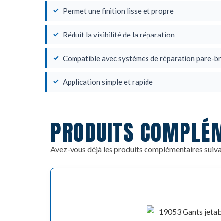
Permet une finition lisse et propre
Réduit la visibilité de la réparation
Compatible avec systèmes de réparation pare-br
Application simple et rapide
PRODUITS COMPLÉ
Avez-vous déjà les produits complémentaires suiva