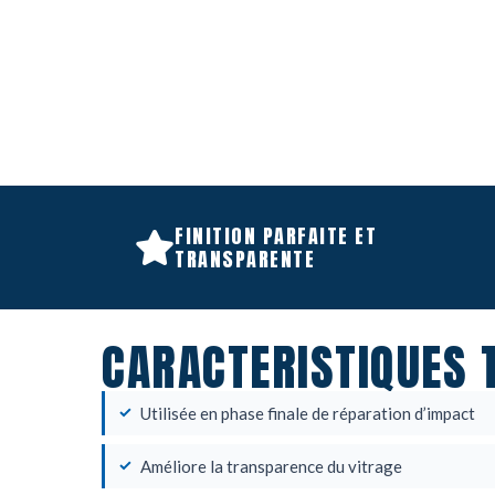
FINITION PARFAITE ET
TRANSPARENTE
CARACTERISTIQUES 
Utilisée en phase finale de réparation d’impact
Améliore la transparence du vitrage