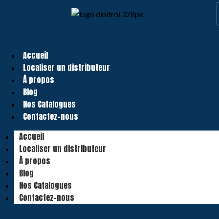
Accueil
Localiser un distributeur
À propos
Blog
Nos Catalogues
Contactez-nous
Accueil
Localiser un distributeur
À propos
Blog
Nos Catalogues
Contactez-nous