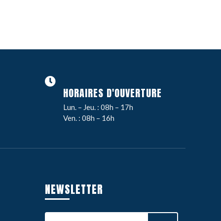
HORAIRES D'OUVERTURE
Lun. – Jeu. : 08h – 17h
Ven. : 08h – 16h
NEWSLETTER