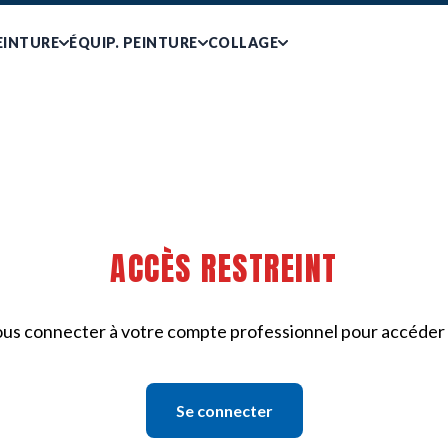
EINTURE
ÉQUIP. PEINTURE
COLLAGE
ACCÈS RESTREINT
ous connecter à votre compte professionnel pour accéder à
Se connecter