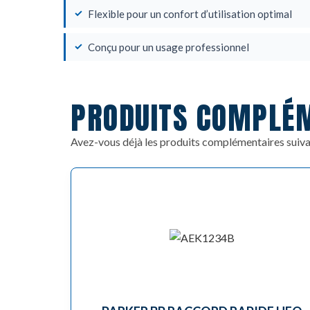
Flexible pour un confort d’utilisation optimal
Conçu pour un usage professionnel
PRODUITS COMPLÉ
Avez-vous déjà les produits complémentaires suiva