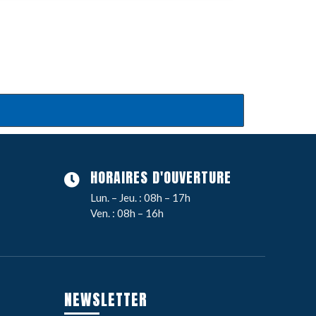
HORAIRES D'OUVERTURE
Lun. – Jeu. : 08h – 17h
Ven. : 08h – 16h
NEWSLETTER