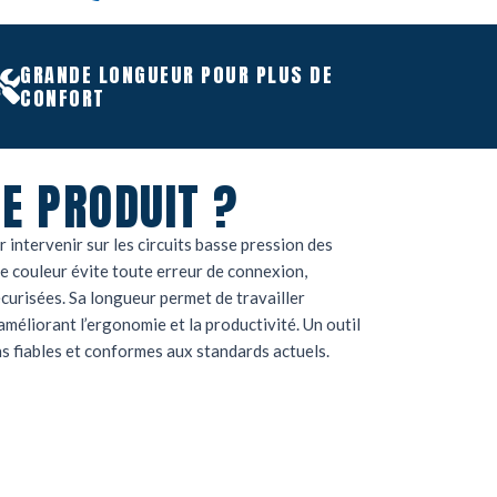
GRANDE LONGUEUR POUR PLUS DE
CONFORT
E PRODUIT ?
 intervenir sur les circuits basse pression des
couleur évite toute erreur de connexion,
curisées. Sa longueur permet de travailler
améliorant l’ergonomie et la productivité. Un outil
ns fiables et conformes aux standards actuels.