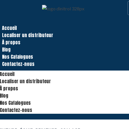
Accueil
Localiser un distributeur
À propos
Blog
Nos Catalogues
Contactez-nous
Accueil
Localiser un distributeur
À propos
Blog
Nos Catalogues
Contactez-nous