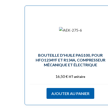
BOUTEILLE D'HUILE PAG100, POUR
HFO1234YF ET R134A, COMPRESSEUR
MÉCANIQUE ET ÉLECTRIQUE
16,50
€
HT unitaire
AJOUTER AU PANIER