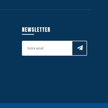
NEWSLETTER