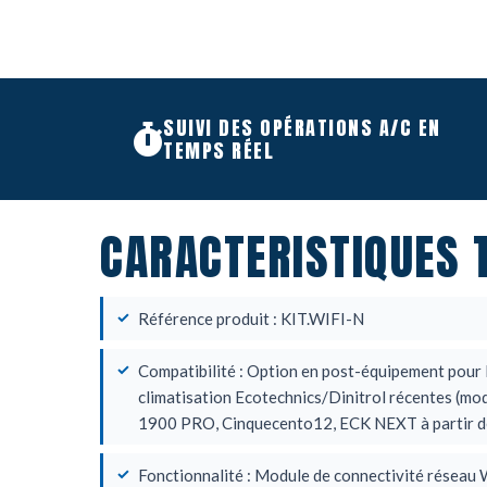
SUIVI DES OPÉRATIONS A/C EN
TEMPS RÉEL
CARACTERISTIQUES 
Référence produit : KIT.WIFI-N
Compatibilité : Option en post-équipement pour 
climatisation Ecotechnics/Dinitrol récentes (
1900 PRO, Cinquecento12, ECK NEXT à partir d
Fonctionnalité : Module de connectivité réseau 