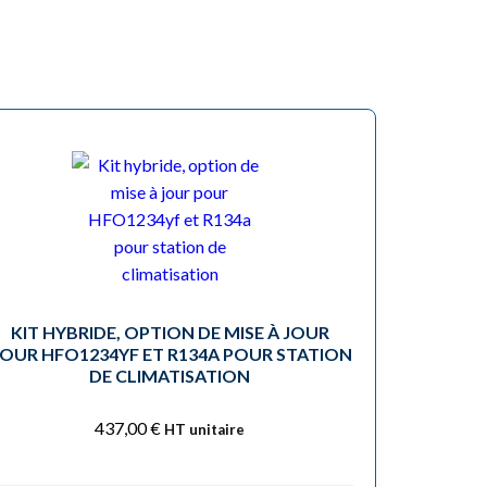
KIT HYBRIDE, OPTION DE MISE À JOUR
OUR HFO1234YF ET R134A POUR STATION
DE CLIMATISATION
437,00
€
HT unitaire