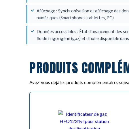
Affichage : Synchronisation et affichage des don
numériques (Smartphones, tablettes, PC).
Données accessibles : État d'avancement des ser
fluide frigorigène (gaz) et d'huile disponible dans
PRODUITS COMPLÉ
Avez-vous déjà les produits complémentaires suiva