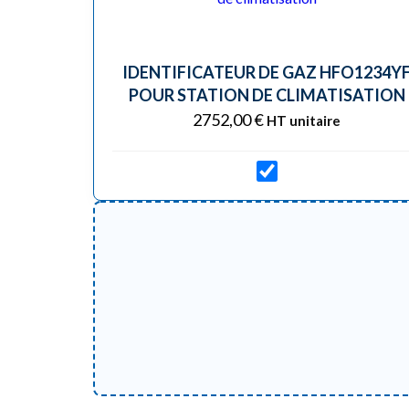
IDENTIFICATEUR DE GAZ HFO1234Y
POUR STATION DE CLIMATISATION
2752,00
€
HT unitaire