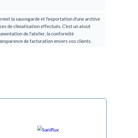
ermet la sauvegarde et l'exportation d'une archive
ices de climatisation effectués. C'est un atout
mentation de l'atelier, la conformité
ansparence de facturation envers vos clients.