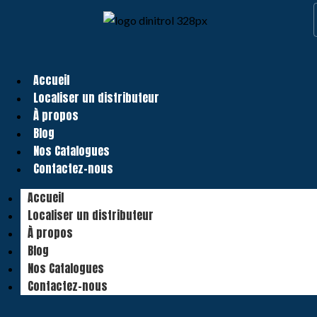
Accueil
Localiser un distributeur
À propos
Blog
Nos Catalogues
Contactez-nous
Accueil
Localiser un distributeur
À propos
Blog
Nos Catalogues
Contactez-nous