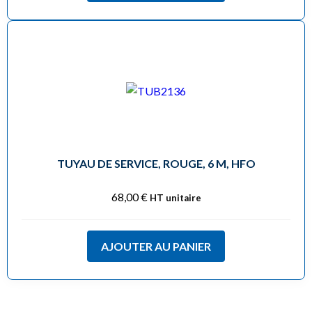
TUYAU DE SERVICE, ROUGE, 6 M, HFO
68,00
€
HT unitaire
AJOUTER AU PANIER