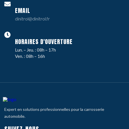
EMAIL
dinitrol@dinitrol.fr
HORAIRES D'OUVERTURE
Lun. – Jeu. : 08h – 17h
Ven. : 08h – 16h
Expert en solutions professionnelles pour la carrosserie
automobile.