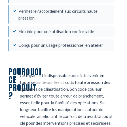
Permet le raccordement aux circuits haute
pression
Flexible pour une utilisation confortable
Conçu pour un usage professionnel en atelier
POURQUOI
Ce tuyau est indispensable pour intervenir en
CE
toute sécurité sur les circuits haute pression des
PRODUIT
systèmes de climatisation. Son code couleur
?
permet d’éviter toute erreur de branchement,
essentielle pour la fiabilité des opérations. Sa
longueur facilite les manipulations autour du
véhicule, améliorant le confort de travail. Un outil
clé pour des interventions précises et sécurisées.