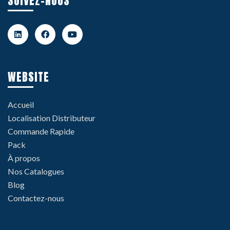
SUIVEZ-NOUS
WEBSITE
Accueil
Localisation Distributeur
Commande Rapide
Pack
À propos
Nos Catalogues
Blog
Contactez-nous