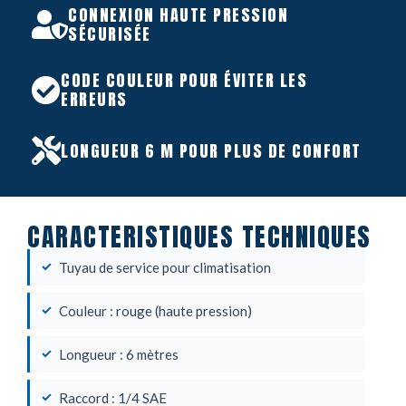
CONNEXION HAUTE PRESSION
SÉCURISÉE
CODE COULEUR POUR ÉVITER LES
ERREURS
LONGUEUR 6 M POUR PLUS DE CONFORT
CARACTERISTIQUES TECHNIQUES
Tuyau de service pour climatisation
Couleur : rouge (haute pression)
Longueur : 6 mètres
Raccord : 1/4 SAE