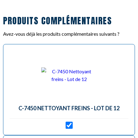
PRODUITS COMPLÉMENTAIRES
Avez-vous déjà les produits complémentaires suivants ?
C-7450 NETTOYANT FREINS - LOT DE 12