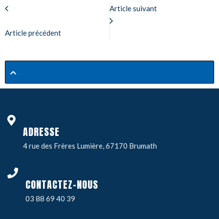
Article suivant
Article précédent
ADRESSE
4 rue des Frères Lumière, 67170 Brumath
CONTACTEZ-NOUS
03 88 69 40 39