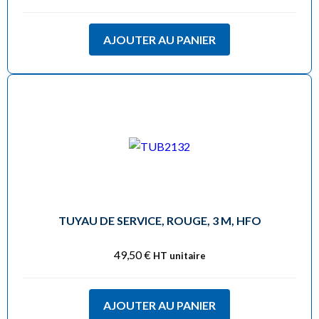
AJOUTER AU PANIER
TUYAU DE SERVICE, ROUGE, 3 M, HFO
49,50
€
HT unitaire
AJOUTER AU PANIER