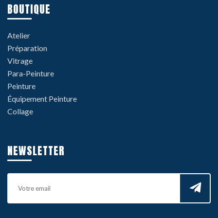
BOUTIQUE
Atelier
Préparation
Vitrage
Para-Peinture
Peinture
Équipement Peinture
Collage
NEWSLETTER