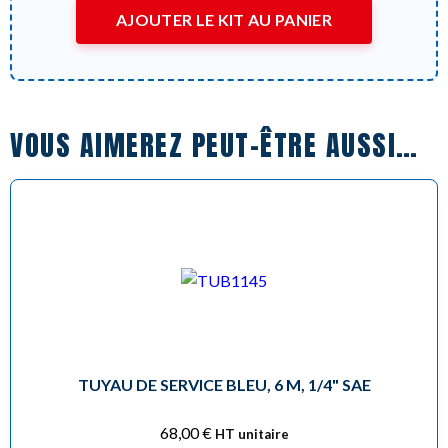
AJOUTER LE KIT AU PANIER
VOUS AIMEREZ PEUT-ÊTRE AUSSI…
TUYAU DE SERVICE BLEU, 6 M, 1/4" SAE
68,00
€
HT unitaire