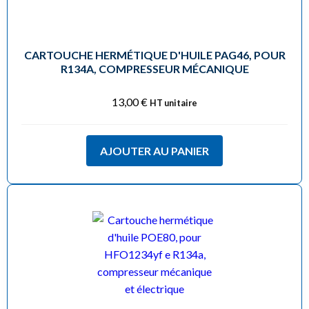
CARTOUCHE HERMÉTIQUE D'HUILE PAG46, POUR
R134A, COMPRESSEUR MÉCANIQUE
13,00
€
HT unitaire
AJOUTER AU PANIER