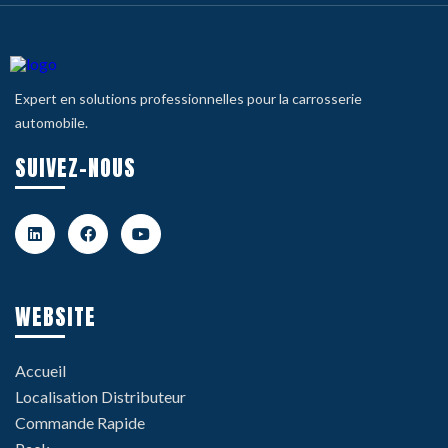
Expert en solutions professionnelles pour la carrosserie
automobile.
SUIVEZ-NOUS
WEBSITE
Accueil
Localisation Distributeur
Commande Rapide