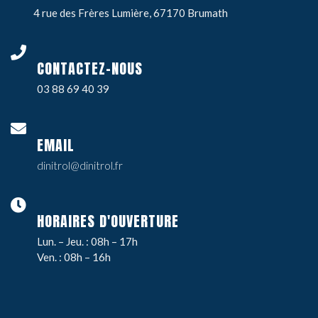
4 rue des Frères Lumière, 67170 Brumath
CONTACTEZ-NOUS
03 88 69 40 39
EMAIL
dinitrol@dinitrol.fr
HORAIRES D'OUVERTURE
Lun. – Jeu. : 08h – 17h
Ven. : 08h – 16h