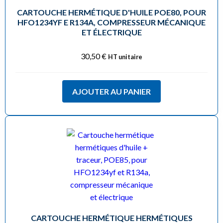
CARTOUCHE HERMÉTIQUE D'HUILE POE80, POUR
HFO1234YF E R134A, COMPRESSEUR MÉCANIQUE
ET ÉLECTRIQUE
30,50
€
HT unitaire
AJOUTER AU PANIER
CARTOUCHE HERMÉTIQUE HERMÉTIQUES