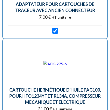
ADAPTATEUR POUR CARTOUCHES DE
TRACEUR AVEC ANCIEN CONNECTEUR
7,00
€
HT unitaire
CARTOUCHE HERMÉTIQUE D'HUILE PAG100,
POUR HFO1234YF ET R134A, COMPRESSEUR
MÉCANIQUE ET ÉLECTRIQUE
31,00
€
HT unitaire