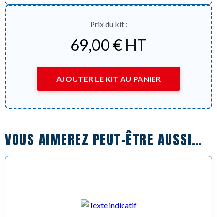
Prix du kit :
69,00
€
HT
AJOUTER LE KIT AU PANIER
VOUS AIMEREZ PEUT-ÊTRE AUSSI…