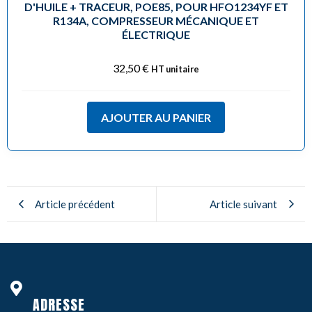
D'HUILE + TRACEUR, POE85, POUR HFO1234YF ET
R134A, COMPRESSEUR MÉCANIQUE ET
ÉLECTRIQUE
32,50
€
HT unitaire
AJOUTER AU PANIER
Article précédent
Article suivant
ADRESSE