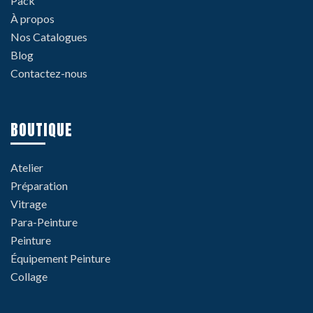
Pack
À propos
Nos Catalogues
Blog
Contactez-nous
BOUTIQUE
Atelier
Préparation
Vitrage
Para-Peinture
Peinture
Équipement Peinture
Collage