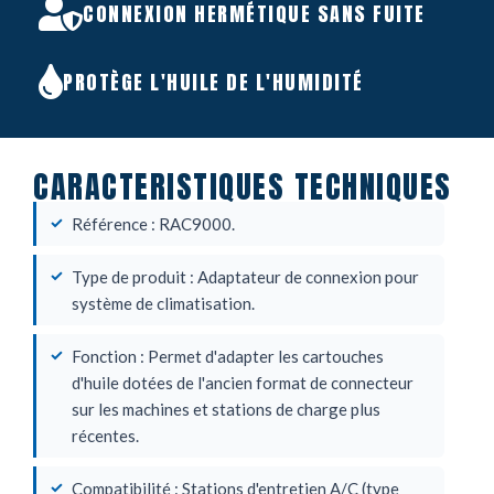
CONNEXION HERMÉTIQUE SANS FUITE
PROTÈGE L'HUILE DE L'HUMIDITÉ
CARACTERISTIQUES TECHNIQUES
Référence : RAC9000.
Type de produit : Adaptateur de connexion pour
système de climatisation.
Fonction : Permet d'adapter les cartouches
d'huile dotées de l'ancien format de connecteur
sur les machines et stations de charge plus
récentes.
Compatibilité : Stations d'entretien A/C (type