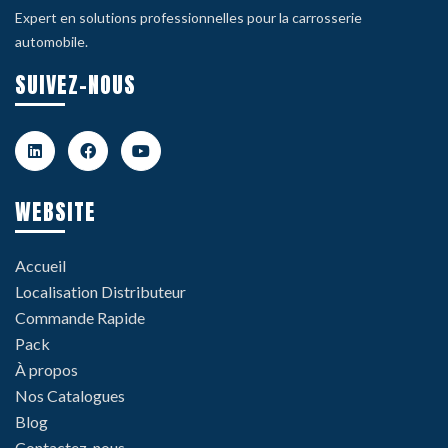
Expert en solutions professionnelles pour la carrosserie
automobile.
SUIVEZ-NOUS
WEBSITE
Accueil
Localisation Distributeur
Commande Rapide
Pack
À propos
Nos Catalogues
Blog
Contactez-nous