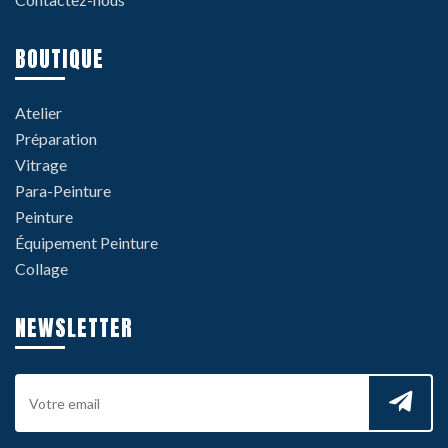
BOUTIQUE
Atelier
Préparation
Vitrage
Para-Peinture
Peinture
Équipement Peinture
Collage
NEWSLETTER