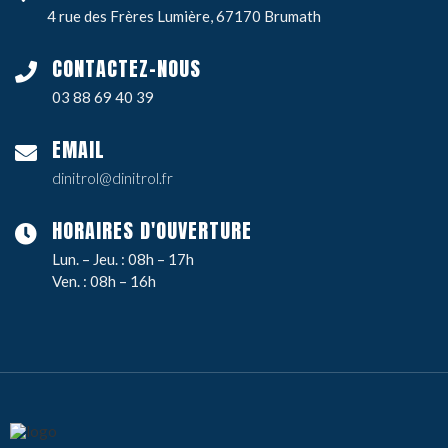
4 rue des Frères Lumière, 67170 Brumath
CONTACTEZ-NOUS
03 88 69 40 39
EMAIL
dinitrol@dinitrol.fr
HORAIRES D'OUVERTURE
Lun. – Jeu. : 08h – 17h
Ven. : 08h – 16h