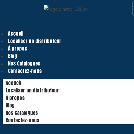
Accueil
Localiser un distributeur
À propos
Blog
Nos Catalogues
Contactez-nous
Accueil
Localiser un distributeur
À propos
Blog
Nos Catalogues
Contactez-nous