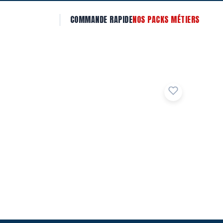
COMMANDE RAPIDE
NOS PACKS MÉTIERS