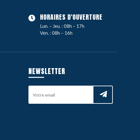
HORAIRES D'OUVERTURE
Lun. – Jeu. : 08h – 17h
Ven. : 08h – 16h
NEWSLETTER