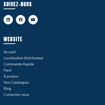
SUIVEZ-NOUS
WEBSITE
Accueil
Localisation Distributeur
Commande Rapide
Pack
À propos
Nos Catalogues
Blog
Contactez-nous