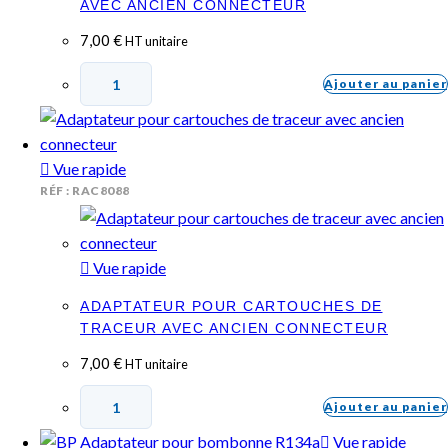
AVEC ANCIEN CONNECTEUR
7,00
€
HT unitaire
Ajouter au panier
Vue rapide
RÉF : RAC8088
Vue rapide
ADAPTATEUR POUR CARTOUCHES DE
TRACEUR AVEC ANCIEN CONNECTEUR
7,00
€
HT unitaire
Ajouter au panier
Vue rapide