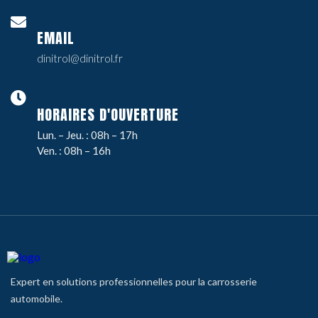
EMAIL
dinitrol@dinitrol.fr
HORAIRES D'OUVERTURE
Lun. – Jeu. : 08h – 17h
Ven. : 08h – 16h
Expert en solutions professionnelles pour la carrosserie
automobile.