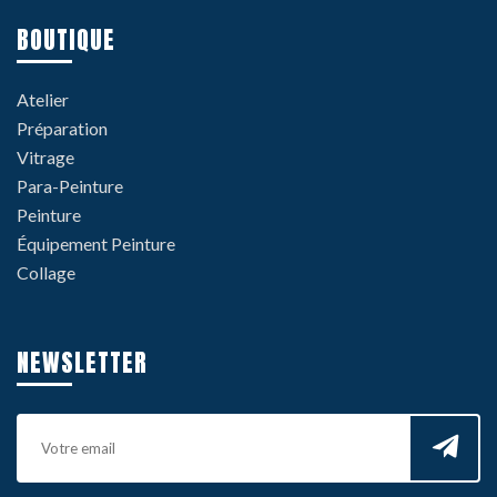
BOUTIQUE
Atelier
Préparation
Vitrage
Para-Peinture
Peinture
Équipement Peinture
Collage
NEWSLETTER