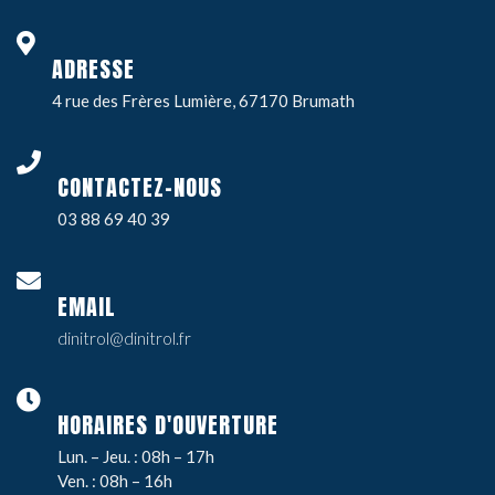
ADRESSE
4 rue des Frères Lumière, 67170 Brumath
CONTACTEZ-NOUS
03 88 69 40 39
EMAIL
dinitrol@dinitrol.fr
HORAIRES D'OUVERTURE
Lun. – Jeu. : 08h – 17h
Ven. : 08h – 16h