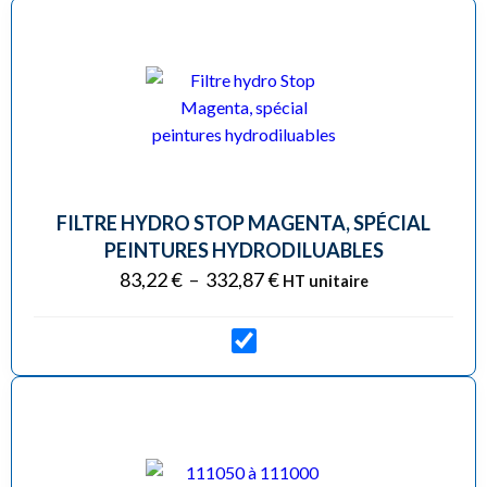
FILTRE HYDRO STOP MAGENTA, SPÉCIAL
PEINTURES HYDRODILUABLES
83,22
€
–
332,87
€
HT unitaire