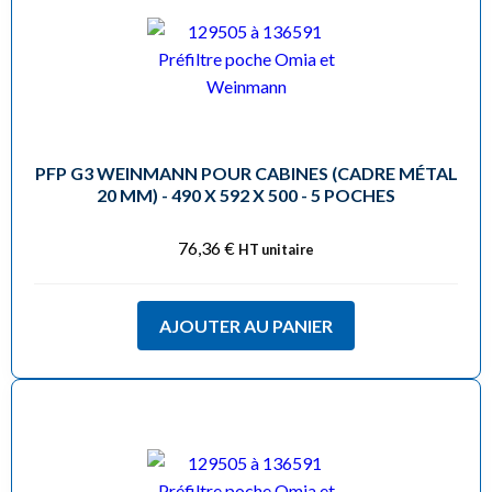
PFP G3 WEINMANN POUR CABINES (CADRE MÉTAL
20 MM) - 490 X 592 X 500 - 5 POCHES
76,36
€
HT unitaire
AJOUTER AU PANIER