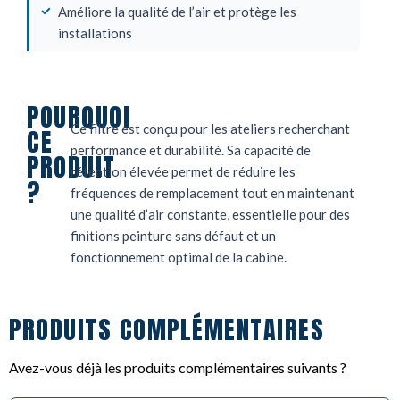
Améliore la qualité de l’air et protège les
installations
POURQUOI
Ce filtre est conçu pour les ateliers recherchant
CE
performance et durabilité. Sa capacité de
PRODUIT
rétention élevée permet de réduire les
?
fréquences de remplacement tout en maintenant
une qualité d’air constante, essentielle pour des
finitions peinture sans défaut et un
fonctionnement optimal de la cabine.
PRODUITS COMPLÉMENTAIRES
Avez-vous déjà les produits complémentaires suivants ?