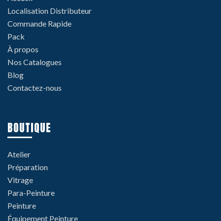
Localisation Distributeur
Commande Rapide
Pack
À propos
Nos Catalogues
Blog
Contactez-nous
BOUTIQUE
Atelier
Préparation
Vitrage
Para-Peinture
Peinture
Équipement Peinture