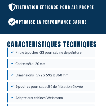
FILTRATION EFFICACE POUR AIR PROPRE
OPTIMISE LA PERFORMANCE CABINE
CARACTERISTIQUES TECHNIQUES
Filtre à poches
G3
pour cabine de peinture
Cadre métal 20 mm
Dimensions :
592 x 592 x 360 mm
6 poches
pour capacité de filtration élevée
Adapté aux cabines Weinmann