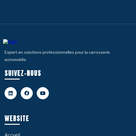
Expert en solutions professionnelles pour la carrosserie
automobile.
SUIVEZ-NOUS
WEBSITE
Accueil