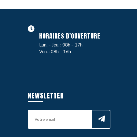
HORAIRES D'OUVERTURE
Lun. – Jeu. : 08h – 17h
Ven. : 08h – 16h
NEWSLETTER