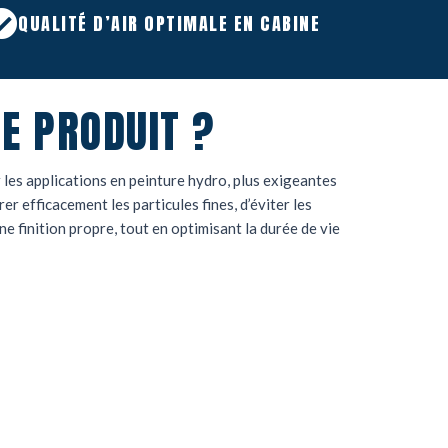
QUALITÉ D’AIR OPTIMALE EN CABINE
E PRODUIT ?
r les applications en peinture hydro, plus exigeantes
rer efficacement les particules fines, d’éviter les
ne finition propre, tout en optimisant la durée de vie