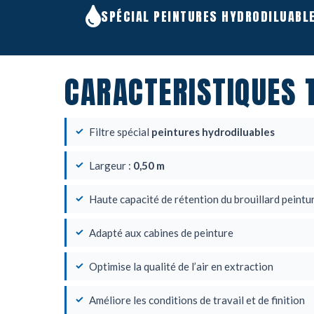
SPÉCIAL PEINTURES HYDRODILUABL
CARACTERISTIQUES 
Filtre spécial
peintures hydrodiluables
Largeur :
0,50 m
Haute capacité de rétention du brouillard peintu
Adapté aux cabines de peinture
Optimise la qualité de l’air en extraction
Améliore les conditions de travail et de finition