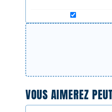
VOUS AIMEREZ PEU