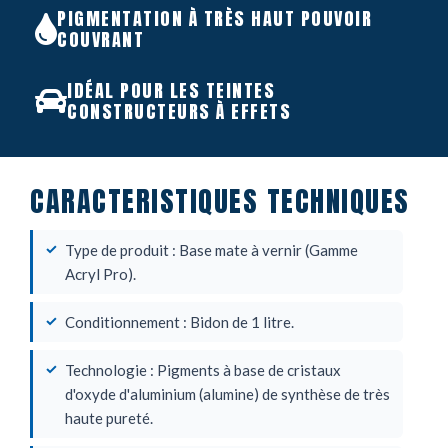
PIGMENTATION À TRÈS HAUT POUVOIR
COUVRANT
IDÉAL POUR LES TEINTES
CONSTRUCTEURS À EFFETS
CARACTERISTIQUES TECHNIQUES
Type de produit : Base mate à vernir (Gamme
Acryl Pro).
Conditionnement : Bidon de 1 litre.
Technologie : Pigments à base de cristaux
d'oxyde d'aluminium (alumine) de synthèse de très
haute pureté.