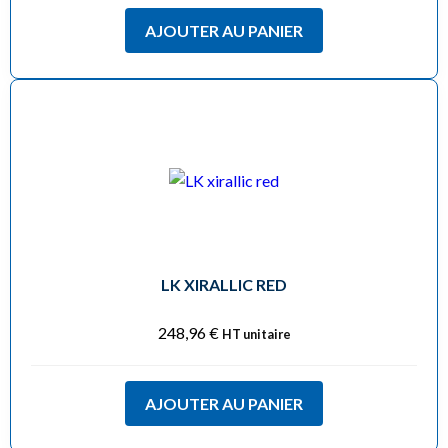
AJOUTER AU PANIER
LK XIRALLIC RED
248,96
€
HT unitaire
AJOUTER AU PANIER