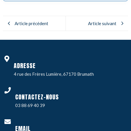
Article précédent
Article suivant
ADRESSE
4 rue des Frères Lumière, 67170 Brumath
CONTACTEZ-NOUS
03 88 69 40 39
EMAIL