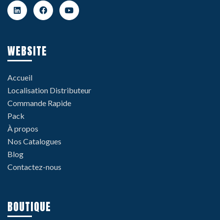
WEBSITE
Accueil
Localisation Distributeur
Commande Rapide
Pack
À propos
Nos Catalogues
Blog
Contactez-nous
BOUTIQUE