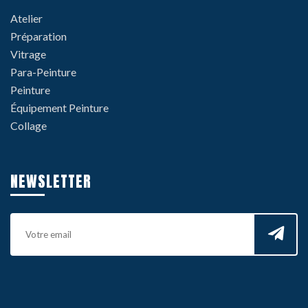
Atelier
Préparation
Vitrage
Para-Peinture
Peinture
Équipement Peinture
Collage
NEWSLETTER