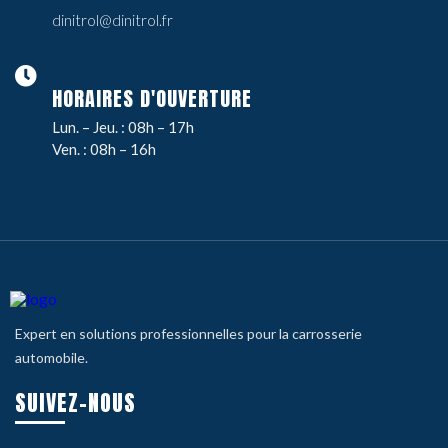
dinitrol@dinitrol.fr
HORAIRES D'OUVERTURE
Lun. – Jeu. : 08h – 17h
Ven. : 08h – 16h
Expert en solutions professionnelles pour la carrosserie
automobile.
SUIVEZ-NOUS