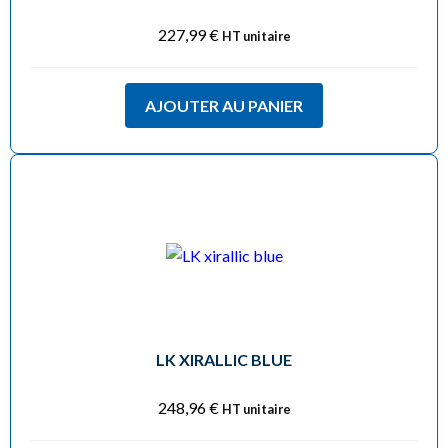
227,99
€
HT unitaire
AJOUTER AU PANIER
LK XIRALLIC BLUE
248,96
€
HT unitaire