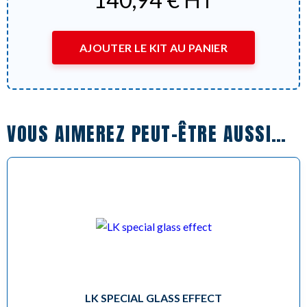
AJOUTER LE KIT AU PANIER
VOUS AIMEREZ PEUT-ÊTRE AUSSI…
LK SPECIAL GLASS EFFECT