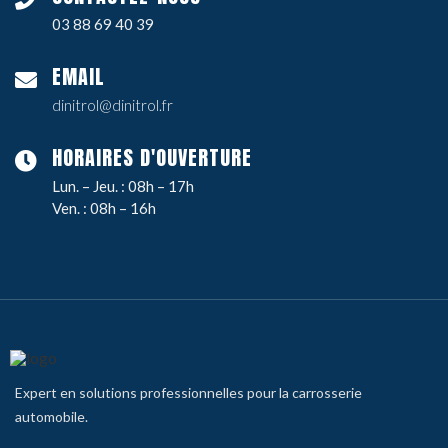
03 88 69 40 39
EMAIL
dinitrol@dinitrol.fr
HORAIRES D'OUVERTURE
Lun. – Jeu. : 08h – 17h
Ven. : 08h – 16h
Expert en solutions professionnelles pour la carrosserie
automobile.