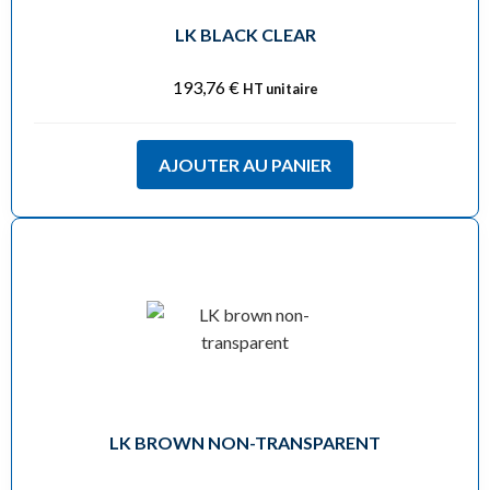
LK BLACK CLEAR
193,76
€
HT unitaire
AJOUTER AU PANIER
LK BROWN NON-TRANSPARENT