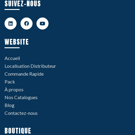
SUIVEZ-NOUS
WEBSITE
Accueil
Localisation Distributeur
Commande Rapide
Pack
À propos
Nos Catalogues
Blog
Contactez-nous
BOUTIQUE