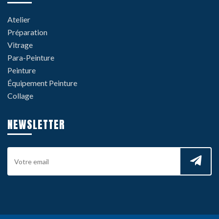
Atelier
Préparation
Vitrage
Para-Peinture
Peinture
Équipement Peinture
Collage
NEWSLETTER