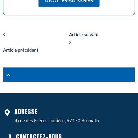
AJOUTER AU PANIER
Article suivant
Article précédent
ADRESSE
4 rue des Frères Lumière, 67170 Brumath
CONTACTEZ-NOUS