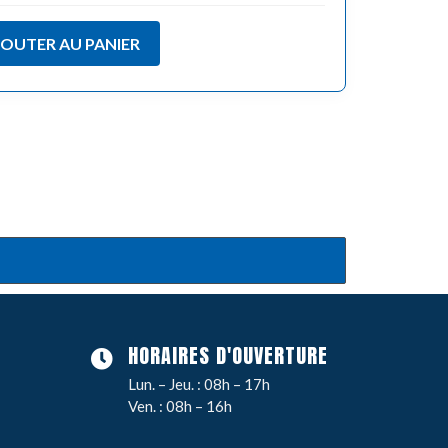
JOUTER AU PANIER
HORAIRES D'OUVERTURE
Lun. – Jeu. : 08h – 17h
Ven. : 08h – 16h