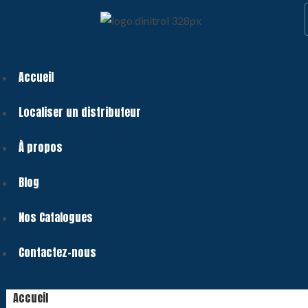
Accueil
Localiser un distributeur
À propos
Blog
Nos Catalogues
Contactez-nous
Accueil