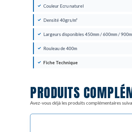
Couleur Ecru naturel
Densité 40grs/m²
Largeurs disponibles 450mm / 600mm / 900
Rouleau de 400m
Fiche Technique
PRODUITS COMPLÉ
Avez-vous déjà les produits complémentaires suiva