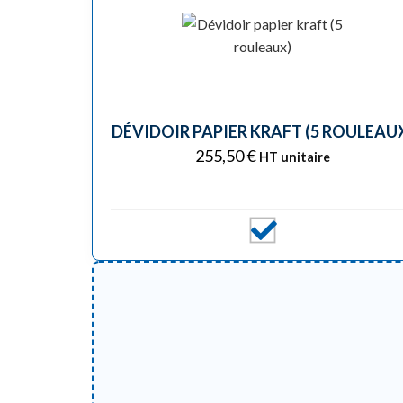
DÉVIDOIR PAPIER KRAFT (5 ROULEAU
255,50
€
HT unitaire