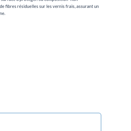
e fibres résiduelles sur les vernis frais, assurant un
ne.