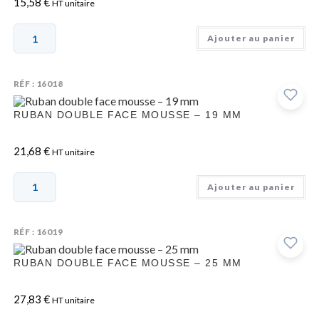
15,58
€
HT unitaire
Ajouter au panier
RÉF : 16018
RUBAN DOUBLE FACE MOUSSE – 19 MM
21,68
€
HT unitaire
Ajouter au panier
RÉF : 16019
RUBAN DOUBLE FACE MOUSSE – 25 MM
27,83
€
HT unitaire