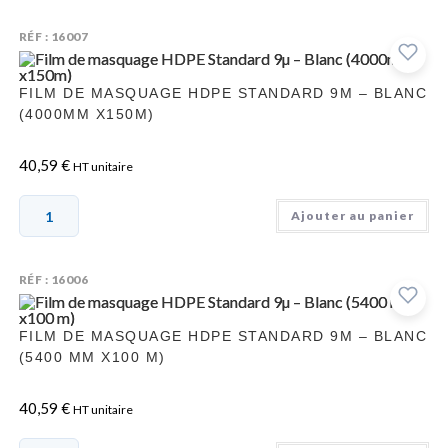
RÉF : 16007
FILM DE MASQUAGE HDPE STANDARD 9Μ – BLANC
(4000MM X150M)
40,59
€
HT unitaire
Ajouter au panier
RÉF : 16006
FILM DE MASQUAGE HDPE STANDARD 9Μ – BLANC
(5400 MM X100 M)
40,59
€
HT unitaire