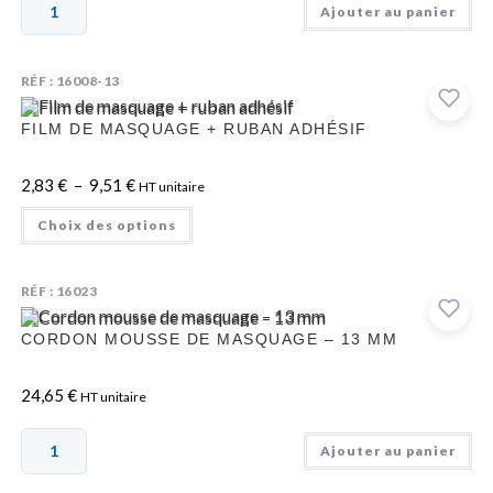
Ajouter au panier
RÉF : 16008-13
FILM DE MASQUAGE + RUBAN ADHÉSIF
2,83
€
–
9,51
€
HT unitaire
Choix des options
RÉF : 16023
CORDON MOUSSE DE MASQUAGE – 13 MM
24,65
€
HT unitaire
Ajouter au panier