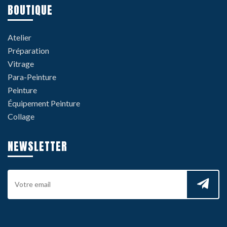
BOUTIQUE
Atelier
Préparation
Vitrage
Para-Peinture
Peinture
Équipement Peinture
Collage
NEWSLETTER