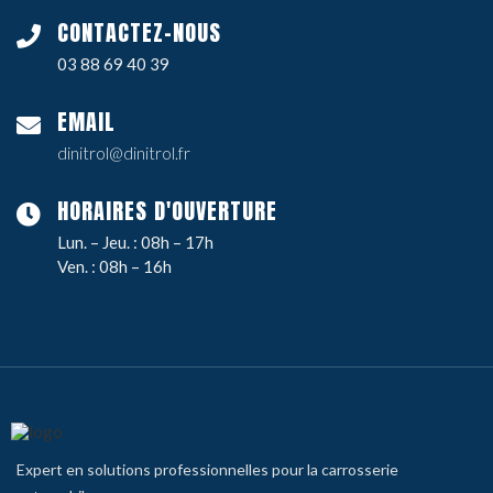
CONTACTEZ-NOUS
03 88 69 40 39
EMAIL
dinitrol@dinitrol.fr
HORAIRES D'OUVERTURE
Lun. – Jeu. : 08h – 17h
Ven. : 08h – 16h
Expert en solutions professionnelles pour la carrosserie