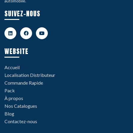
automobile.
SUIVEZ-NOUS
WEBSITE
Accueil
Localisation Distributeur
Commande Rapide
Pack
À propos
Nos Catalogues
Blog
Contactez-nous