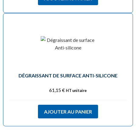
DÉGRAISSANT DE SURFACE ANTI-SILICONE
61,15
€
HT unitaire
AJOUTER AU PANIER