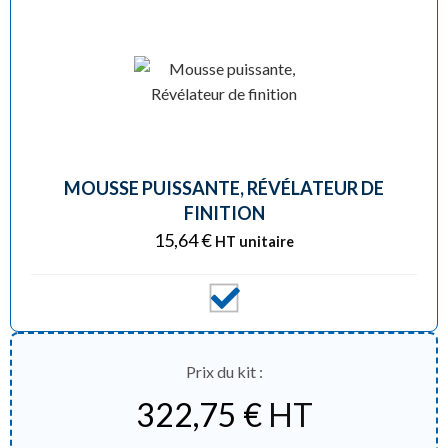
MOUSSE PUISSANTE, RÉVÉLATEUR DE
FINITION
15,64
€
HT unitaire
Prix du kit :
322,75
€
HT