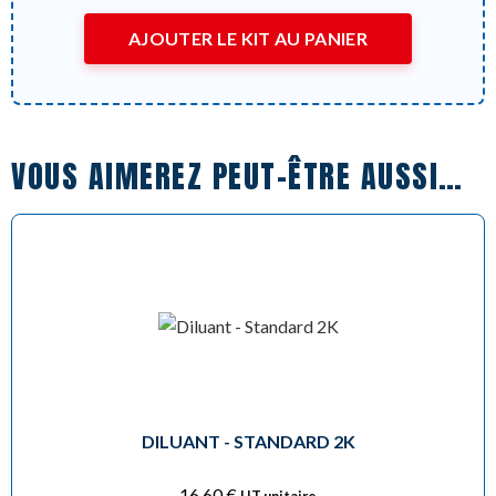
AJOUTER LE KIT AU PANIER
VOUS AIMEREZ PEUT-ÊTRE AUSSI…
DILUANT - STANDARD 2K
16,60
€