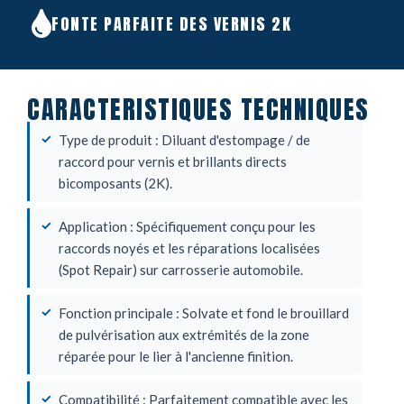
FONTE PARFAITE DES VERNIS 2K
CARACTERISTIQUES TECHNIQUES
Type de produit : Diluant d'estompage / de
raccord pour vernis et brillants directs
bicomposants (2K).
Application : Spécifiquement conçu pour les
raccords noyés et les réparations localisées
(Spot Repair) sur carrosserie automobile.
Fonction principale : Solvate et fond le brouillard
de pulvérisation aux extrémités de la zone
réparée pour le lier à l'ancienne finition.
Compatibilité : Parfaitement compatible avec les