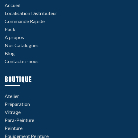
Accueil
Localisation Distributeur
Commande Rapide
Pack
À propos
Nos Catalogues
Blog
Contactez-nous
BOUTIQUE
Atelier
Préparation
Vitrage
Para-Peinture
Peinture
Équipement Peinture