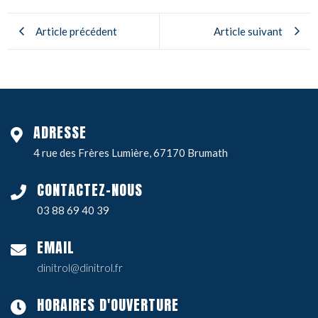
Article précédent
Article suivant
ADRESSE
4 rue des Frères Lumière, 67170 Brumath
CONTACTEZ-NOUS
03 88 69 40 39
EMAIL
dinitrol@dinitrol.fr
HORAIRES D'OUVERTURE