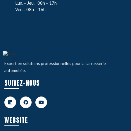
Lun. – Jeu. : 08h – 17h
Ven. : 08h – 16h
Expert en solutions professionnelles pour la carrosserie
automobile.
SUIVEZ-NOUS
WEBSITE