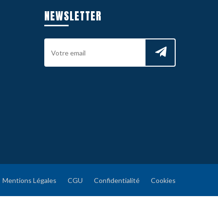
NEWSLETTER
Mentions Légales
CGU
Confidentialité
Cookies