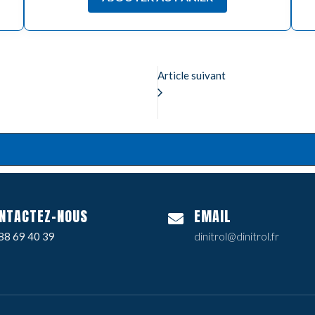
Article suivant
NTACTEZ-NOUS
EMAIL
88 69 40 39
dinitrol@dinitrol.fr