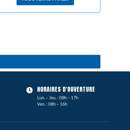
HORAIRES D'OUVERTURE
Lun. – Jeu. : 08h – 17h
Ven. : 08h – 16h