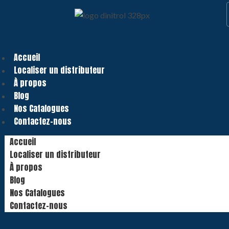
Accueil
Localiser un distributeur
À propos
Blog
Nos Catalogues
Contactez-nous
Accueil
Localiser un distributeur
À propos
Blog
Nos Catalogues
Contactez-nous