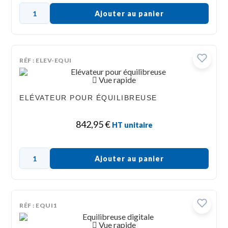
Ajouter au panier
RÉF : ELEV-EQUI
Vue rapide
ELÉVATEUR POUR ÉQUILIBREUSE
842,95
€
HT unitaire
Ajouter au panier
RÉF : EQUI1
Vue rapide