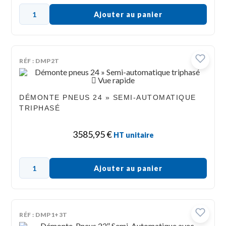
Ajouter au panier
RÉF : DMP2T
Vue rapide
DÉMONTE PNEUS 24 » SEMI-AUTOMATIQUE
TRIPHASÉ
3585,95
€
HT unitaire
Ajouter au panier
RÉF : DMP1+3T