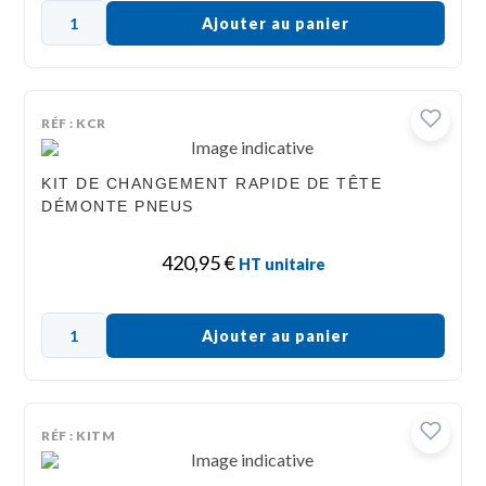
Ajouter au panier
RÉF : KCR
KIT DE CHANGEMENT RAPIDE DE TÊTE
DÉMONTE PNEUS
420,95
€
HT unitaire
Ajouter au panier
RÉF : KITM