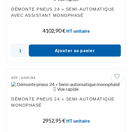
DÉMONTE PNEUS 24 » SEMI-AUTOMATIQUE
AVEC ASSISTANT MONOPHASÉ
4102,90
€
HT unitaire
Ajouter au panier
RÉF : DMP2M
Vue rapide
DÉMONTE PNEUS 24 » SEMI-AUTOMATIQUE
MONOPHASÉ
2952,95
€
HT unitaire