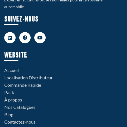
automobile.
SUIVEZ-NOUS
WEBSITE
Accueil
Localisation Distributeur
Commande Rapide
Pack
À propos
Nos Catalogues
Blog
Contactez-nous