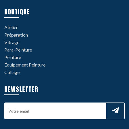
BOUTIQUE
Atelier
Préparation
Vitrage
Para-Peinture
Peinture
Équipement Peinture
Collage
NEWSLETTER