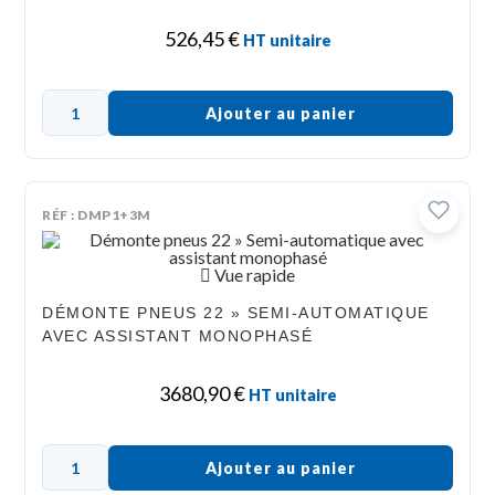
526,45
€
HT unitaire
Ajouter au panier
RÉF : DMP1+3M
Vue rapide
DÉMONTE PNEUS 22 » SEMI-AUTOMATIQUE
AVEC ASSISTANT MONOPHASÉ
3680,90
€
HT unitaire
Ajouter au panier