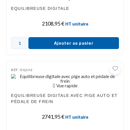
EQUILIBREUSE DIGITALE
2108,95
€
HT unitaire
Ajouter au panier
RÉF : EQUI2
Vue rapide
EQUILIBREUSE DIGITALE AVEC PIGE AUTO ET
PÉDALE DE FREIN
2741,95
€
HT unitaire