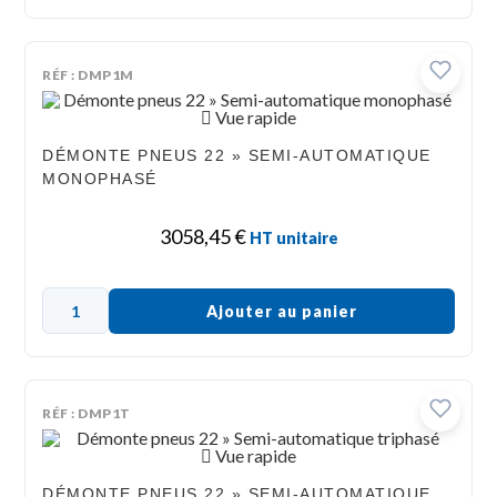
RÉF : DMP1M
Vue rapide
DÉMONTE PNEUS 22 » SEMI-AUTOMATIQUE
MONOPHASÉ
3058,45
€
HT unitaire
Ajouter au panier
RÉF : DMP1T
Vue rapide
DÉMONTE PNEUS 22 » SEMI-AUTOMATIQUE