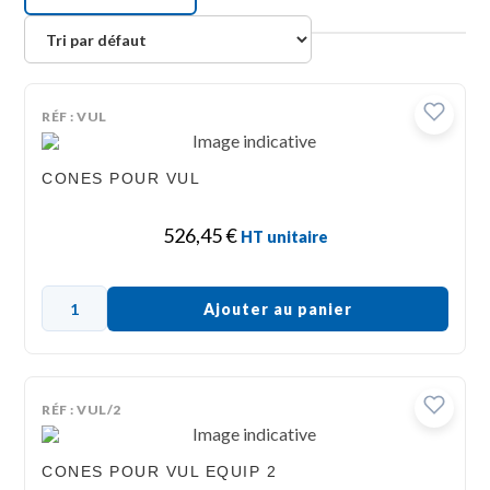
RÉF : VUL
CONES POUR VUL
526,45
€
HT unitaire
Ajouter au panier
RÉF : VUL/2
CONES POUR VUL EQUIP 2