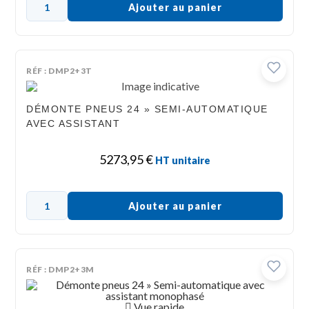
Ajouter au panier
RÉF : DMP2+3T
DÉMONTE PNEUS 24 » SEMI-AUTOMATIQUE
AVEC ASSISTANT
5273,95
€
HT unitaire
Ajouter au panier
RÉF : DMP2+3M
Vue rapide