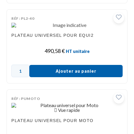
RÉF : PL2-40
PLATEAU UNIVERSEL POUR EQUI2
490,58
€
HT unitaire
Ajouter au panier
RÉF : PUMOTO
Vue rapide
PLATEAU UNIVERSEL POUR MOTO