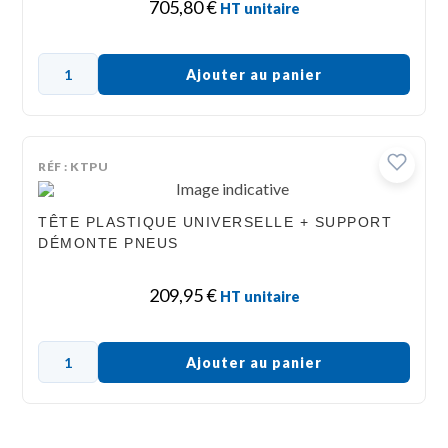
705,80
€
HT unitaire
Ajouter au panier
RÉF : KTPU
TÊTE PLASTIQUE UNIVERSELLE + SUPPORT
DÉMONTE PNEUS
209,95
€
HT unitaire
Ajouter au panier