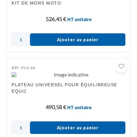
KIT DE MORS MOTO
526,45
€
HT unitaire
Ajouter au panier
RÉF : PL1-36
PLATEAU UNIVERSEL POUR ÉQUILIBREUSE
EQUI1
490,58
€
HT unitaire
Ajouter au panier