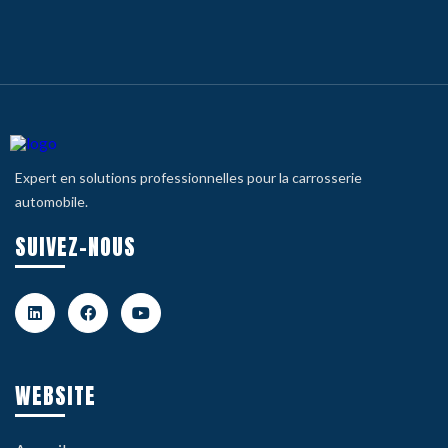
Expert en solutions professionnelles pour la carrosserie
automobile.
SUIVEZ-NOUS
WEBSITE