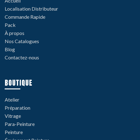
Accueil
Localisation Distributeur
Commande Rapide
Pack
À propos
Nos Catalogues
Blog
Contactez-nous
BOUTIQUE
Atelier
Préparation
Vitrage
Para-Peinture
Peinture