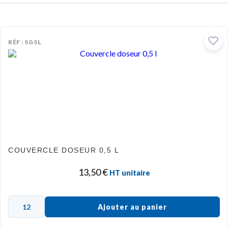
RÉF : S0.5L
COUVERCLE DOSEUR 0,5 L
13,50
€
HT unitaire
Ajouter au panier