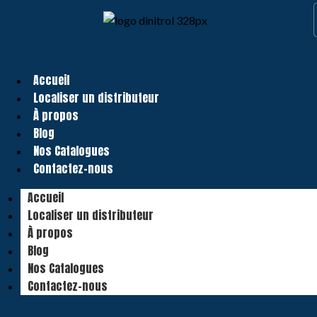
Accueil
Localiser un distributeur
À propos
Blog
Nos Catalogues
Contactez-nous
Accueil
Localiser un distributeur
À propos
Blog
Nos Catalogues
Contactez-nous