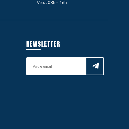
Ven. : 08h – 16h
NEWSLETTER