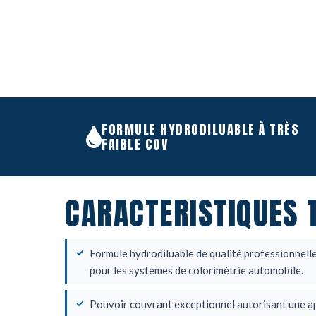
FORMULE HYDRODILUABLE À TRÈS
FAIBLE COV
CARACTERISTIQUES 
Formule hydrodiluable de qualité professionnell
pour les systèmes de colorimétrie automobile.
Pouvoir couvrant exceptionnel autorisant une ap