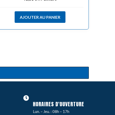
AJOUTER AU PANIER
HORAIRES D'OUVERTURE
Lun. – Jeu. : 08h – 17h