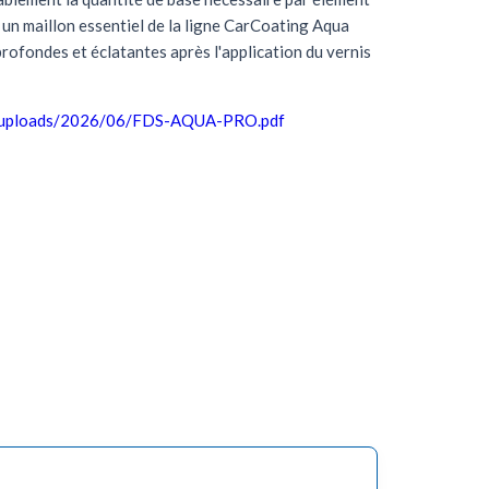
 un maillon essentiel de la ligne CarCoating Aqua
profondes et éclatantes après l'application du vernis
ent/uploads/2026/06/FDS-AQUA-PRO.pdf