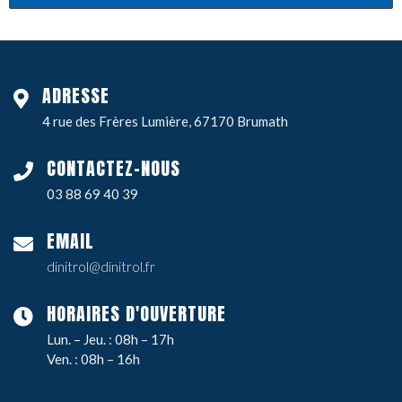
ADRESSE
4 rue des Frères Lumière, 67170 Brumath
CONTACTEZ-NOUS
03 88 69 40 39
EMAIL
dinitrol@dinitrol.fr
HORAIRES D'OUVERTURE
Lun. – Jeu. : 08h – 17h
Ven. : 08h – 16h