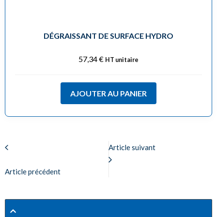
DÉGRAISSANT DE SURFACE HYDRO
57,34
€
HT unitaire
AJOUTER AU PANIER
Article suivant
Article précédent