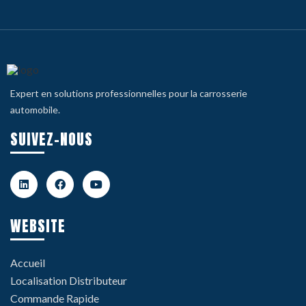
Expert en solutions professionnelles pour la carrosserie
automobile.
SUIVEZ-NOUS
WEBSITE
Accueil
Localisation Distributeur
Commande Rapide