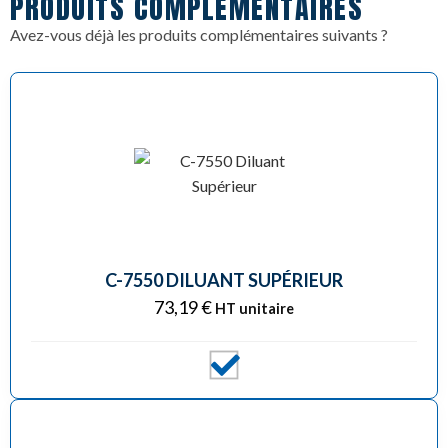
PRODUITS COMPLÉMENTAIRES
Avez-vous déjà les produits complémentaires suivants ?
C-7550 DILUANT SUPÉRIEUR
73,19
€
HT unitaire