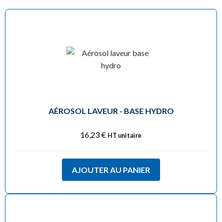
AÉROSOL LAVEUR - BASE HYDRO
16,23
€
HT unitaire
AJOUTER AU PANIER