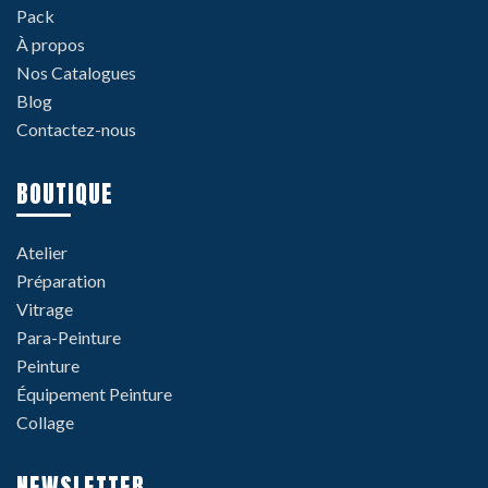
Pack
À propos
Nos Catalogues
Blog
Contactez-nous
BOUTIQUE
Atelier
Préparation
Vitrage
Para-Peinture
Peinture
Équipement Peinture
Collage
NEWSLETTER