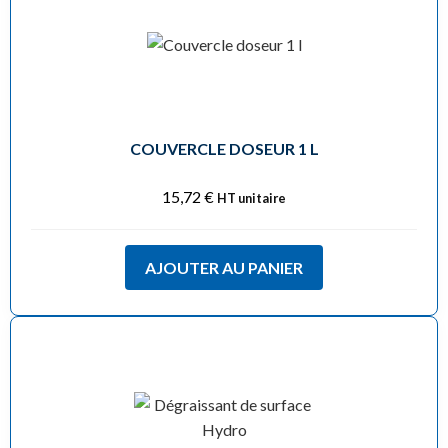
COUVERCLE DOSEUR 1 L
15,72
€
HT unitaire
AJOUTER AU PANIER