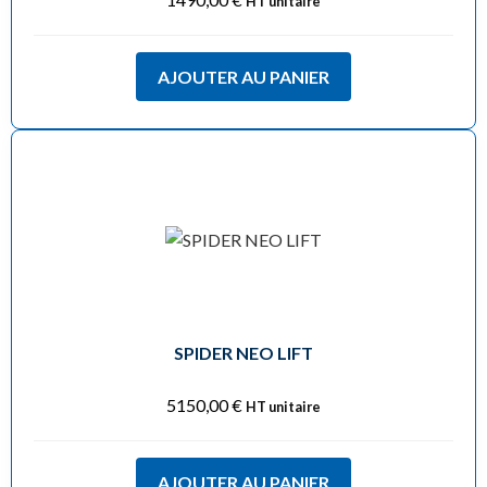
HT unitaire
AJOUTER AU PANIER
SPIDER NEO LIFT
5150,00
€
HT unitaire
AJOUTER AU PANIER