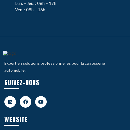
Lun. – Jeu. : 08h – 17h
Ven. : 08h – 16h
Expert en solutions professionnelles pour la carrosserie
automobile.
SUIVEZ-NOUS
WEBSITE