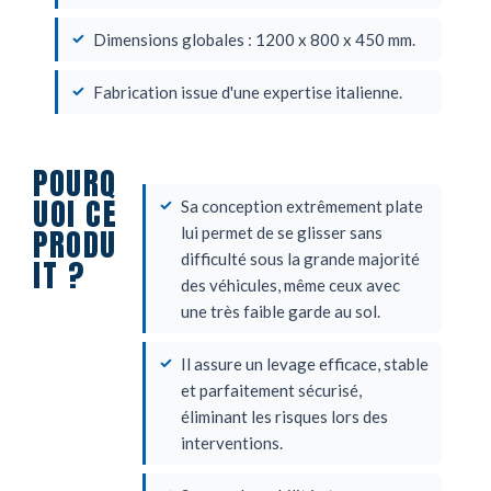
Dimensions globales : 1200 x 800 x 450 mm.
Fabrication issue d'une expertise italienne.
POURQ
UOI CE
Sa conception extrêmement plate
PRODU
lui permet de se glisser sans
difficulté sous la grande majorité
IT ?
des véhicules, même ceux avec
une très faible garde au sol.
Il assure un levage efficace, stable
et parfaitement sécurisé,
éliminant les risques lors des
interventions.