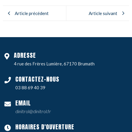
Article précédent
Article suivant
ADRESSE
4 rue des Frères Lumière, 67170 Brumath
CONTACTEZ-NOUS
03 88 69 40 39
EMAIL
dinitrol@dinitrol.fr
HORAIRES D'OUVERTURE