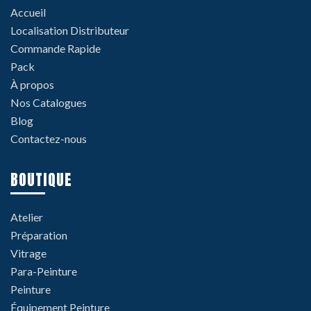
Accueil
Localisation Distributeur
Commande Rapide
Pack
À propos
Nos Catalogues
Blog
Contactez-nous
BOUTIQUE
Atelier
Préparation
Vitrage
Para-Peinture
Peinture
Équipement Peinture