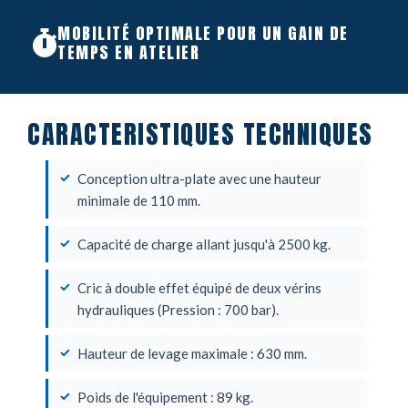
MOBILITÉ OPTIMALE POUR UN GAIN DE
TEMPS EN ATELIER
CARACTERISTIQUES TECHNIQUES
Conception ultra-plate avec une hauteur
minimale de 110 mm.
Capacité de charge allant jusqu'à 2500 kg.
Cric à double effet équipé de deux vérins
hydrauliques (Pression : 700 bar).
Hauteur de levage maximale : 630 mm.
Poids de l'équipement : 89 kg.