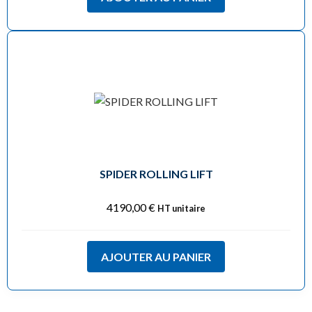
SPIDER ROLLING LIFT
4190,00
€
HT unitaire
AJOUTER AU PANIER