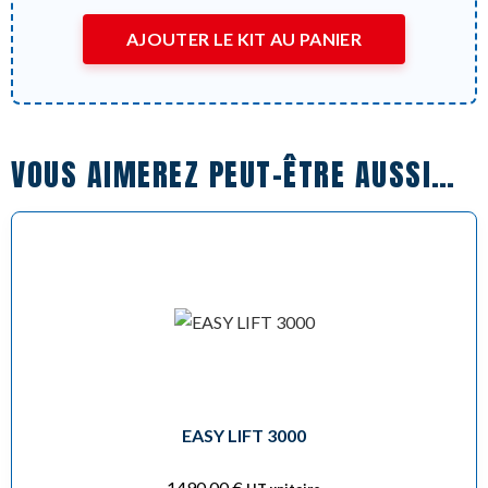
AJOUTER LE KIT AU PANIER
VOUS AIMEREZ PEUT-ÊTRE AUSSI…
EASY LIFT 3000
1490,00
€