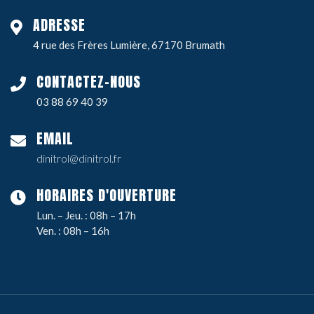
ADRESSE
4 rue des Frères Lumière, 67170 Brumath
CONTACTEZ-NOUS
03 88 69 40 39
EMAIL
dinitrol@dinitrol.fr
HORAIRES D'OUVERTURE
Lun. – Jeu. : 08h – 17h
Ven. : 08h – 16h