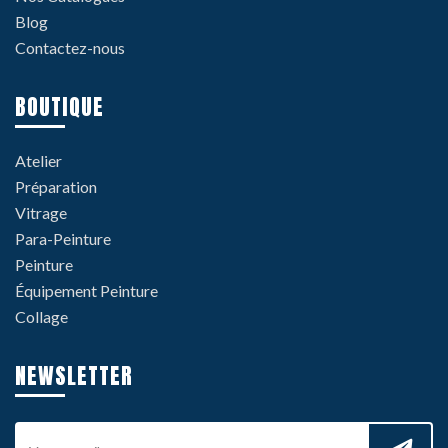
Blog
Contactez-nous
BOUTIQUE
Atelier
Préparation
Vitrage
Para-Peinture
Peinture
Équipement Peinture
Collage
NEWSLETTER