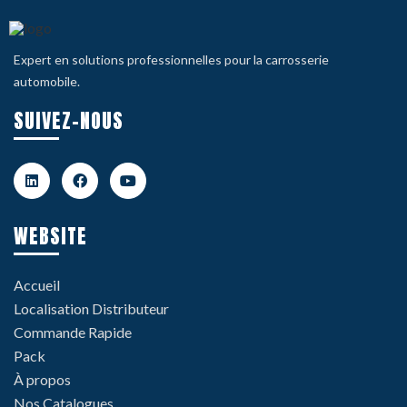
Expert en solutions professionnelles pour la carrosserie
automobile.
SUIVEZ-NOUS
WEBSITE
Accueil
Localisation Distributeur
Commande Rapide
Pack
À propos
Nos Catalogues