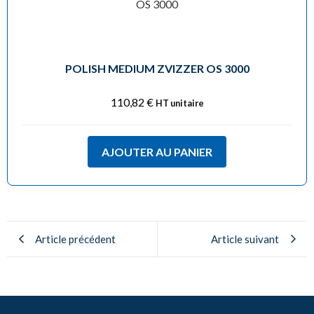
POLISH MEDIUM ZVIZZER OS 3000
110,82
€
HT unitaire
AJOUTER AU PANIER
Article précédent
Article suivant