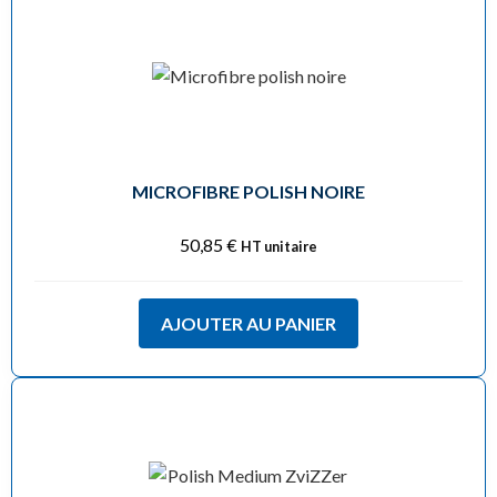
MICROFIBRE POLISH NOIRE
50,85
€
HT unitaire
AJOUTER AU PANIER