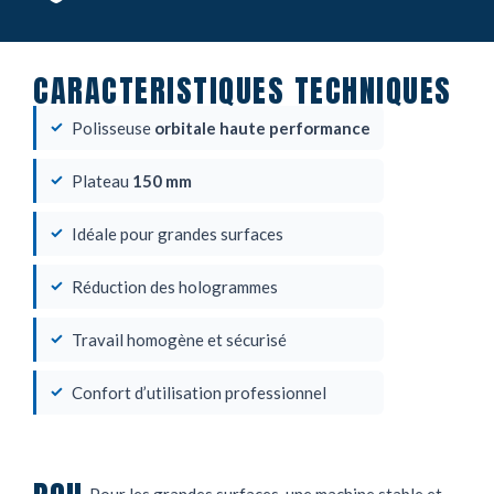
CARACTERISTIQUES TECHNIQUES
Polisseuse
orbitale haute performance
Plateau
150 mm
Idéale pour grandes surfaces
Réduction des hologrammes
Travail homogène et sécurisé
Confort d’utilisation professionnel