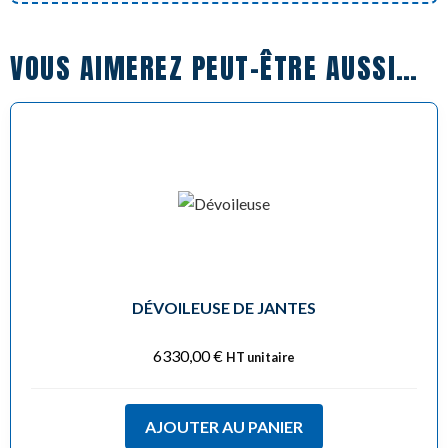
VOUS AIMEREZ PEUT-ÊTRE AUSSI…
DÉVOILEUSE DE JANTES
6330,00
€
HT unitaire
AJOUTER AU PANIER