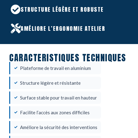
STRUCTURE LÉGÈRE ET ROBUSTE
AMÉLIORE L’ERGONOMIE ATELIER
CARACTERISTIQUES TECHNIQUES
Plateforme de travail en aluminium
Structure légère et résistante
Surface stable pour travail en hauteur
Facilite l’accès aux zones difficiles
Améliore la sécurité des interventions