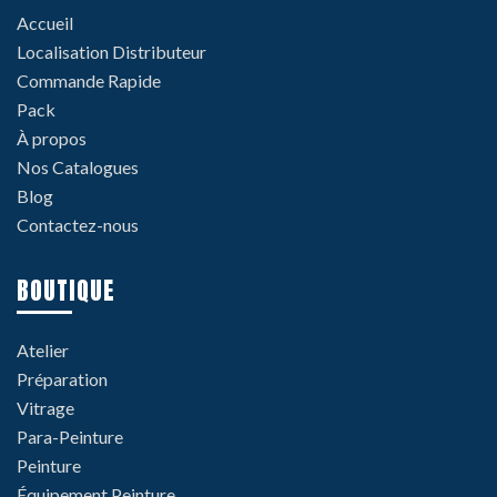
Accueil
Localisation Distributeur
Commande Rapide
Pack
À propos
Nos Catalogues
Blog
Contactez-nous
BOUTIQUE
Atelier
Préparation
Vitrage
Para-Peinture
Peinture
Équipement Peinture