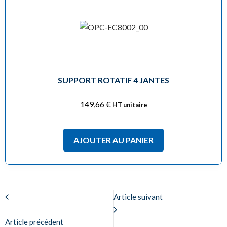
SUPPORT ROTATIF 4 JANTES
149,66
€
HT unitaire
AJOUTER AU PANIER
Article suivant
Article précédent