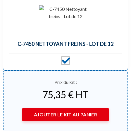
C-7450 NETTOYANT FREINS - LOT DE 12
Prix du kit :
75,35
€
HT
AJOUTER LE KIT AU PANIER