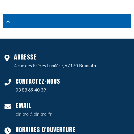
ADRESSE
4 rue des Frères Lumière, 67170 Brumath
CONTACTEZ-NOUS
03 88 69 40 39
EMAIL
dinitrol@dinitrol.fr
HORAIRES D'OUVERTURE