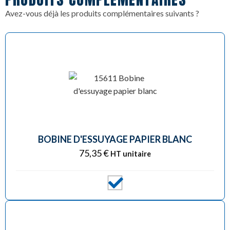
Avez-vous déjà les produits complémentaires suivants ?
BOBINE D'ESSUYAGE PAPIER BLANC
75,35
€
HT unitaire