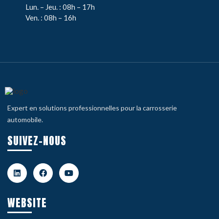
Lun. – Jeu. : 08h – 17h
Ven. : 08h – 16h
Expert en solutions professionnelles pour la carrosserie
automobile.
SUIVEZ-NOUS
WEBSITE