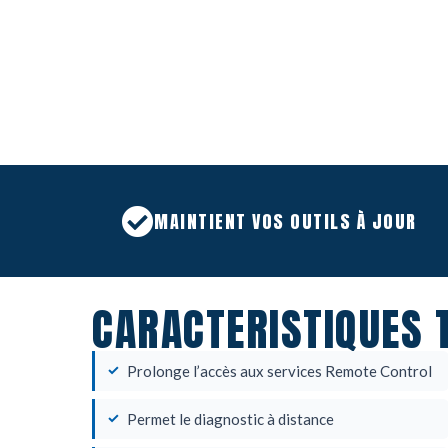
MAINTIENT VOS OUTILS À JOUR
CARACTERISTIQUES 
Prolonge l’accès aux services Remote Control
Permet le diagnostic à distance