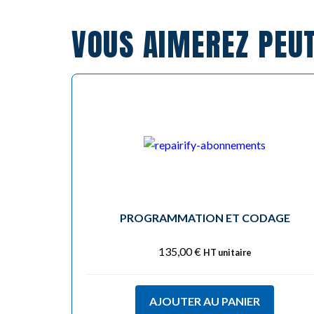
VOUS AIMEREZ PEU
PROGRAMMATION ET CODAGE
135,00
€
HT unitaire
AJOUTER AU PANIER