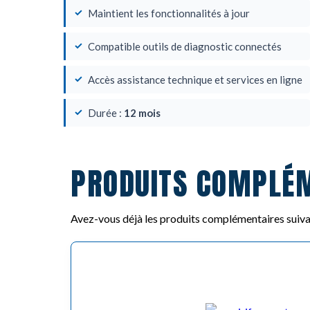
Maintient les fonctionnalités à jour
Compatible outils de diagnostic connectés
Accès assistance technique et services en ligne
Durée :
12 mois
PRODUITS COMPLÉ
Avez-vous déjà les produits complémentaires suiva