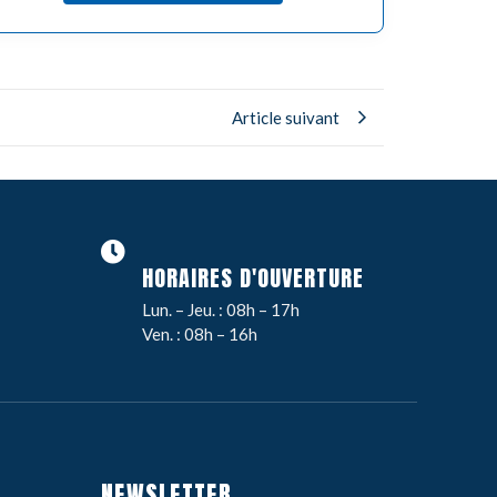
Article suivant
HORAIRES D'OUVERTURE
Lun. – Jeu. : 08h – 17h
Ven. : 08h – 16h
NEWSLETTER