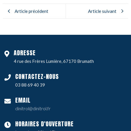
Article précédent
Article suivant
ADRESSE
4 rue des Frères Lumière, 67170 Brumath
CONTACTEZ-NOUS
03 88 69 40 39
EMAIL
dinitrol@dinitrol.fr
HORAIRES D'OUVERTURE