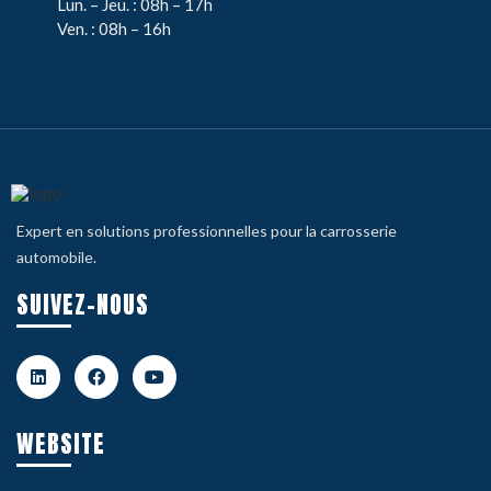
Lun. – Jeu. : 08h – 17h
Ven. : 08h – 16h
Expert en solutions professionnelles pour la carrosserie
automobile.
SUIVEZ-NOUS
WEBSITE