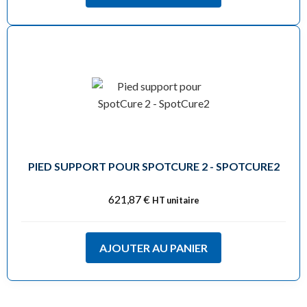
PIED SUPPORT POUR SPOTCURE 2 - SPOTCURE2
621,87
€
HT unitaire
AJOUTER AU PANIER