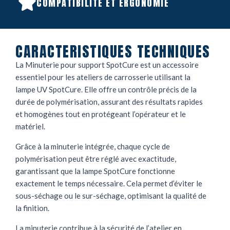
COMPATIBILITÉ ET ERGONOMIE
CARACTERISTIQUES TECHNIQUES
La Minuterie pour support SpotCure est un accessoire
essentiel pour les ateliers de carrosserie utilisant la
lampe UV SpotCure. Elle offre un contrôle précis de la
durée de polymérisation, assurant des résultats rapides
et homogènes tout en protégeant l’opérateur et le
matériel.
Grâce à la minuterie intégrée, chaque cycle de
polymérisation peut être réglé avec exactitude,
garantissant que la lampe SpotCure fonctionne
exactement le temps nécessaire. Cela permet d’éviter le
sous-séchage ou le sur-séchage, optimisant la qualité de
la finition.
La minuterie contribue à la sécurité de l’atelier en