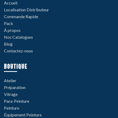
Accueil
Localisation Distributeur
Commande Rapide
Pack
À propos
Nos Catalogues
Blog
Contactez-nous
BOUTIQUE
Atelier
Préparation
Vitrage
Para-Peinture
Peinture
Équipement Peinture