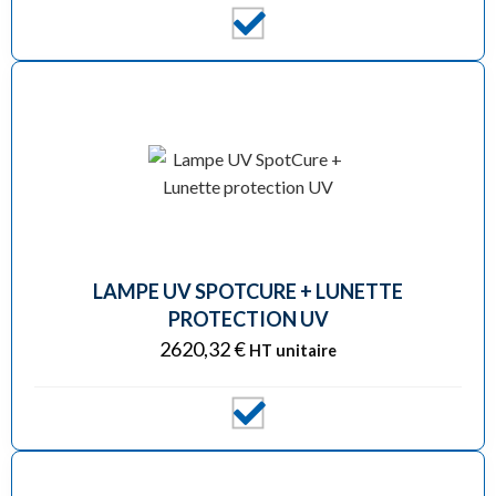
LAMPE UV SPOTCURE + LUNETTE
PROTECTION UV
2620,32
€
HT unitaire