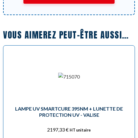
VOUS AIMEREZ PEUT-ÊTRE AUSSI…
LAMPE UV SMARTCURE 395NM + LUNETTE DE
PROTECTION UV - VALISE
2197,33
€
HT unitaire