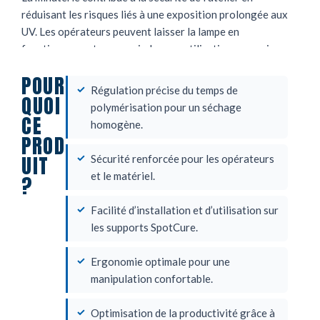
réduisant les risques liés à une exposition prolongée aux
UV. Les opérateurs peuvent laisser la lampe en
fonctionnement sans craindre une utilisation excessive.
POUR
Régulation précise du temps de
QUOI
polymérisation pour un séchage
CE
homogène.
PROD
UIT
Sécurité renforcée pour les opérateurs
et le matériel.
?
Facilité d’installation et d’utilisation sur
les supports SpotCure.
Ergonomie optimale pour une
manipulation confortable.
Optimisation de la productivité grâce à