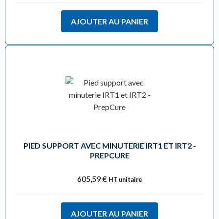
AJOUTER AU PANIER
PIED SUPPORT AVEC MINUTERIE IRT1 ET IRT2 -
PREPCURE
605,59
€
HT unitaire
AJOUTER AU PANIER