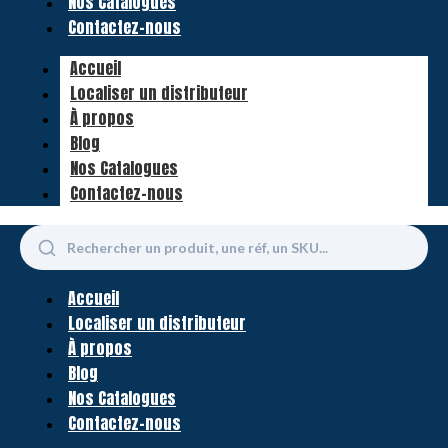
Nos Catalogues
Contactez-nous
Accueil
Localiser un distributeur
À propos
Blog
Nos Catalogues
Contactez-nous
Accueil
Localiser un distributeur
À propos
Blog
Nos Catalogues
Contactez-nous