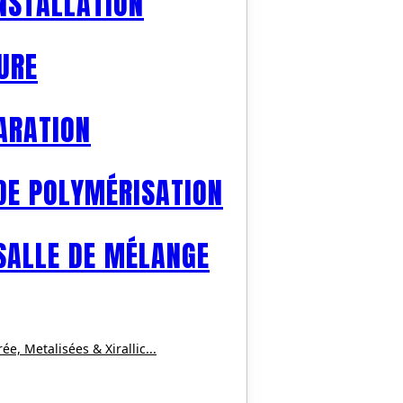
INSTALLATION
URE
ARATION
DE POLYMÉRISATION
SALLE DE MÉLANGE
, Metalisées & Xirallic...