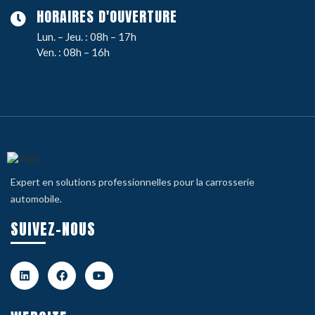
HORAIRES D'OUVERTURE
Lun. – Jeu. : 08h – 17h
Ven. : 08h – 16h
Expert en solutions professionnelles pour la carrosserie
automobile.
SUIVEZ-NOUS