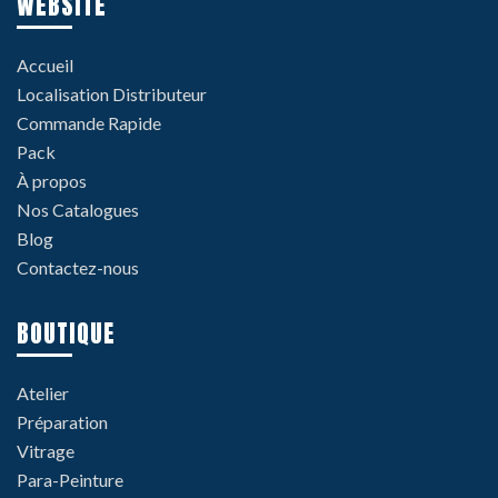
WEBSITE
Accueil
Localisation Distributeur
Commande Rapide
Pack
À propos
Nos Catalogues
Blog
Contactez-nous
BOUTIQUE
Atelier
Préparation
Vitrage
Para-Peinture