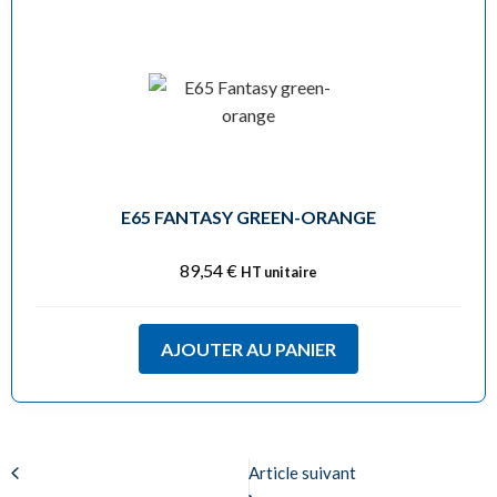
E65 FANTASY GREEN-ORANGE
89,54
€
HT unitaire
AJOUTER AU PANIER
Article suivant