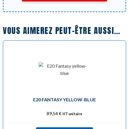
VOUS AIMEREZ PEUT-ÊTRE AUSSI…
E20 FANTASY YELLOW-BLUE
89,54
€
HT unitaire