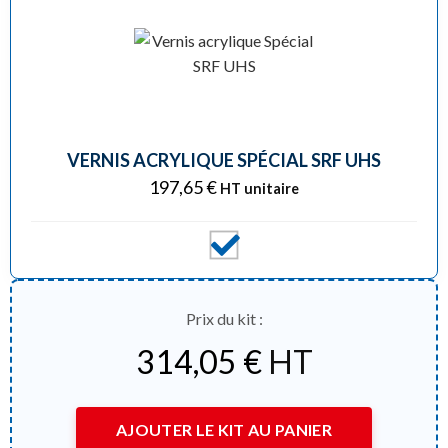
VERNIS ACRYLIQUE SPÉCIAL SRF UHS
197,65
€
HT unitaire
Prix du kit :
314,05
€
HT
AJOUTER LE KIT AU PANIER