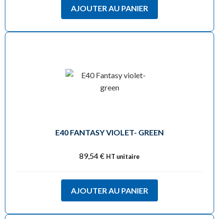
AJOUTER AU PANIER
E40 FANTASY VIOLET- GREEN
89,54
€
HT unitaire
AJOUTER AU PANIER