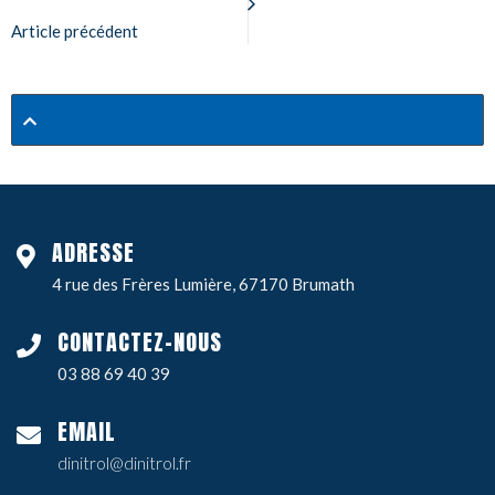
Article précédent
ADRESSE
4 rue des Frères Lumière, 67170 Brumath
CONTACTEZ-NOUS
03 88 69 40 39
EMAIL
dinitrol@dinitrol.fr