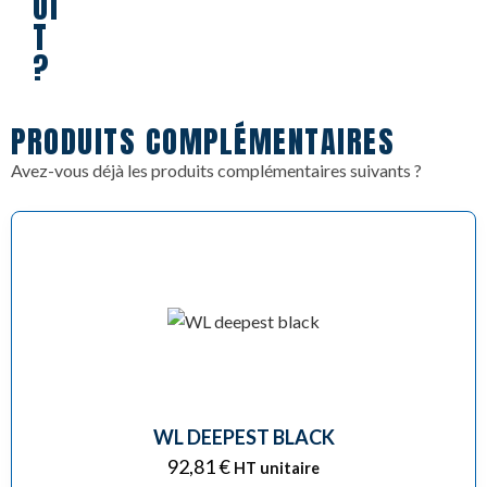
UI
T
?
PRODUITS COMPLÉMENTAIRES
Avez-vous déjà les produits complémentaires suivants ?
WL DEEPEST BLACK
92,81
€
HT unitaire