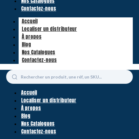
Nos Catalogues
Contactez-nous
Accueil
Localiser un distributeur
À propos
Blog
Nos Catalogues
Contactez-nous
Accueil
Localiser un distributeur
À propos
Blog
Nos Catalogues
Contactez-nous