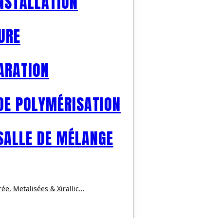
INSTALLATION
URE
ARATION
DE POLYMÉRISATION
SALLE DE MÉLANGE
, Metalisées & Xirallic...