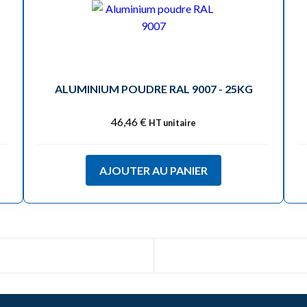
ALUMINIUM POUDRE RAL 9007 - 25KG
46,46
€
HT unitaire
AJOUTER AU PANIER