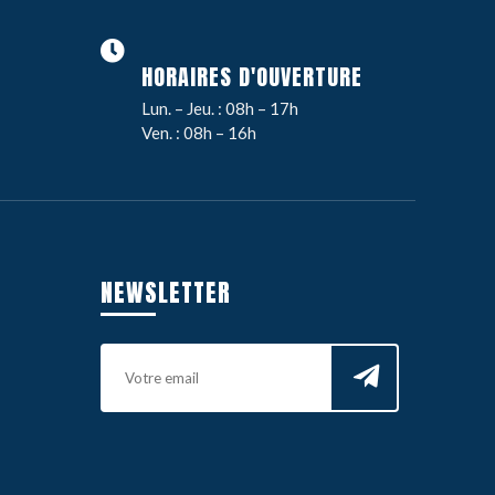
HORAIRES D'OUVERTURE
Lun. – Jeu. : 08h – 17h
Ven. : 08h – 16h
NEWSLETTER