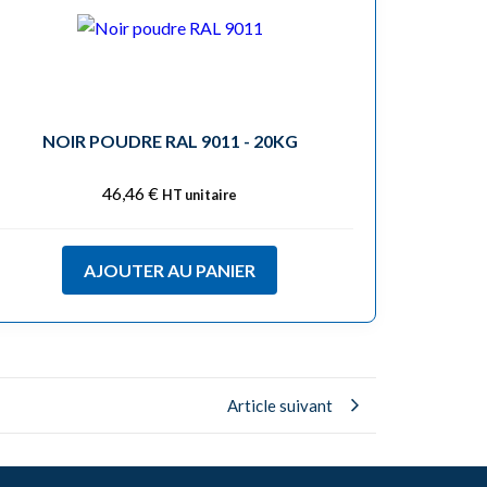
NOIR POUDRE RAL 9011 - 20KG
46,46
€
HT unitaire
AJOUTER AU PANIER
Article suivant