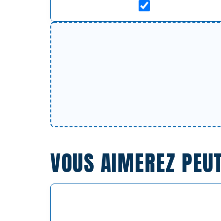
VOUS AIMEREZ PEU