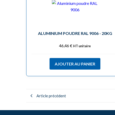
ALUMINIUM POUDRE RAL 9006 - 20KG
46,46
€
HT unitaire
AJOUTER AU PANIER
Article précédent