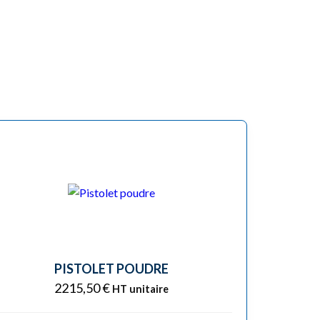
PISTOLET POUDRE
2215,50
€
HT unitaire