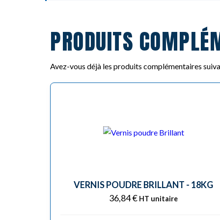
PRODUITS COMPLÉ
Avez-vous déjà les produits complémentaires suiva
VERNIS POUDRE BRILLANT - 18KG
36,84
€
HT unitaire