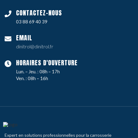
CONTACTEZ-NOUS
03 88 69 40 39
EMAIL
dinitrol@dinitrol.fr
HORAIRES D'OUVERTURE
Lun. – Jeu. : 08h – 17h
Ven. : 08h – 16h
Expert en solutions professionnelles pour la carrosserie