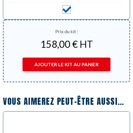
Prix du kit :
158,00
€
HT
AJOUTER LE KIT AU PANIER
VOUS AIMEREZ PEUT-ÊTRE AUSSI…