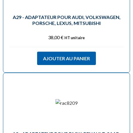
A29 - ADAPTATEUR POUR AUDI, VOLKSWAGEN,
PORSCHE, LEXUS, MITSUBISHI
38,00
€
HT unitaire
AJOUTER AU PANIER