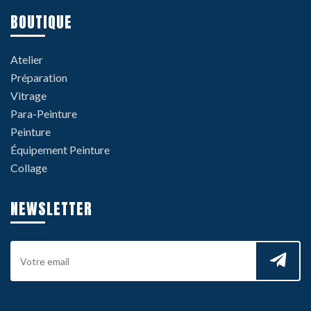
BOUTIQUE
Atelier
Préparation
Vitrage
Para-Peinture
Peinture
Équipement Peinture
Collage
NEWSLETTER