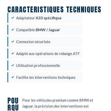
CARACTERISTIQUES TECHNIQUES
Adaptateur
A33 spécifique
Compatible
BMW / Jaguar
Connexion sécurisée
Adapté aux opérations de vidange ATF
Utilisation professionnelle
Facilite les interventions techniques
POU
Pour les véhicules premium comme BMW et
RQU
Jaguar, la précision des interventions est