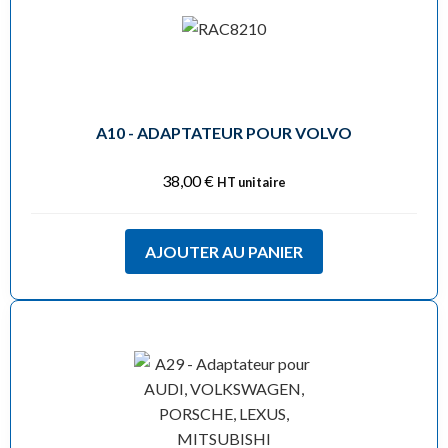
A10 - ADAPTATEUR POUR VOLVO
38,00
€
HT unitaire
AJOUTER AU PANIER