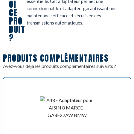
OI
essentielle. Cet adaptateur permet une
connexion fiable et adaptée, garantissant une
CE
maintenance efficace et sécurisée des
PRO
transmissions automatiques.
DUIT
?
PRODUITS COMPLÉMENTAIRES
Avez-vous déjà les produits complémentaires suivants ?