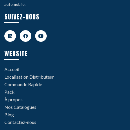
automobile.
SUIVEZ-NOUS
WEBSITE
Accueil
Localisation Distributeur
Commande Rapide
Pack
À propos
Nos Catalogues
Blog
Contactez-nous