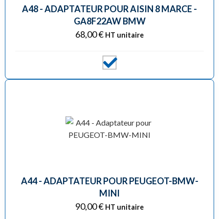
A48 - ADAPTATEUR POUR AISIN 8 MARCE -
GA8F22AW BMW
68,00
€
HT unitaire
A44 - ADAPTATEUR POUR PEUGEOT-BMW-
MINI
90,00
€
HT unitaire